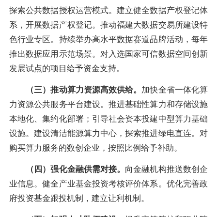
探索公共数据授权运营模式。建立健全数据产权登记体
系，开展数据产权登记。推动福建大数据交易所建设特
色行业专区。持续举办高水平数据赛道品牌活动，每年
推出数据应用示范场景。对入选国家可信数据空间创新
发展试点的项目给予资金支持。
（三）推动算力资源高效供给。
加快全省一体化算
力资源公共服务平台建设。推进基础性算力和存储设施
本地化、集约化部署；引导社会资本投建中型算力基础
设施。建设清洁能源算力中心，探索推进绿电直连。对
购买算力服务的数创企业，按照比例给予补助。
（四）强化金融供需对接。
向金融机构推送数创企
业信息。健全产业基金投资考核评价体系。优化完善政
府投资基金跟投机制，建立让利机制。