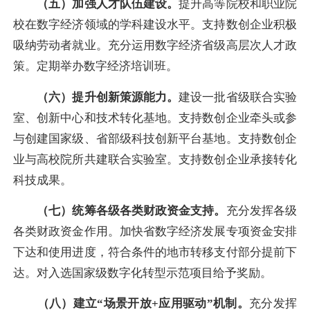
（五）加强人才队伍建设。
提升高等院校和职业院
校在数字经济领域的学科建设水平。支持数创企业积极
吸纳劳动者就业。充分运用数字经济省级高层次人才政
策。定期举办数字经济培训班。
（六）提升创新策源能力。
建设一批省级联合实验
室、创新中心和技术转化基地。支持数创企业牵头或参
与创建国家级、省部级科技创新平台基地。支持数创企
业与高校院所共建联合实验室。支持数创企业承接转化
科技成果。
（七）统筹各级各类财政资金支持。
充分发挥各级
各类财政资金作用。加快省数字经济发展专项资金安排
下达和使用进度，符合条件的地市转移支付部分提前下
达。对入选国家级数字化转型示范项目给予奖励。
（八）建立“场景开放+应用驱动”机制。
充分发挥