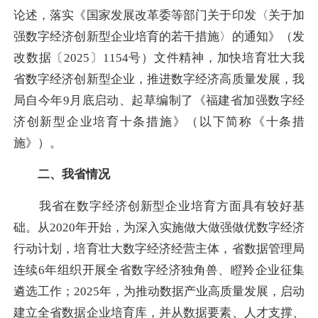
论述，落实《国家发展改革委等部门关于印发〈关于加
强数字经济创新型企业培育的若干措施〉的通知》（发
改数据〔2025〕1154号）文件精神，加快培育壮大我
省数字经济创新型企业，推进数字经济高质量发展，我
局自今年9月底启动、起草编制了《福建省加强数字经
济创新型企业培育十条措施》（以下简称《十条措
施》）。
二、我省情况
我省在数字经济创新型企业培育方面具有较好基
础。从2020年开始，为深入实施做大做强做优数字经济
行动计划，培育壮大数字经济经营主体，省数据管理局
连续6年组织开展全省数字经济独角兽、瞪羚企业征集
遴选工作；2025年，为推动数据产业高质量发展，启动
建立全省数据企业培育库，并从数据要素、人才支撑、