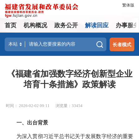
繁体版
首页
机构概况
政务公开
解读回应
办事服
长者模式
《福建省加强数字经济创新型企业
培育十条措施》政策解读
时间： 2026-02-02 09:11
浏览量：33454
一、出台背景
为深入贯彻习近平总书记关于发展数字经济的重要