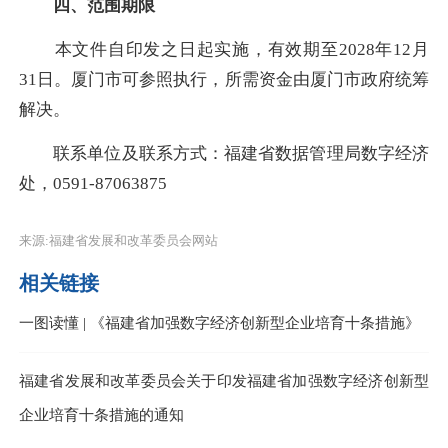
四、范围期限
本文件自印发之日起实施，有效期至2028年12月
31日。厦门市可参照执行，所需资金由厦门市政府统筹
解决。
联系单位及联系方式：福建省数据管理局数字经济
处，0591-87063875
来源:福建省发展和改革委员会网站
相关链接
一图读懂 | 《福建省加强数字经济创新型企业培育十条措施》
福建省发展和改革委员会关于印发福建省加强数字经济创新型
企业培育十条措施的通知