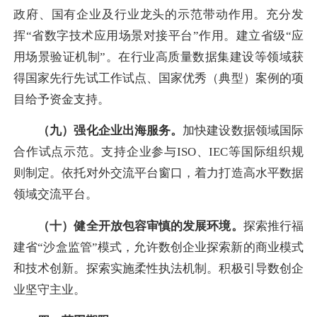
政府、国有企业及行业龙头的示范带动作用。充分发
挥“省数字技术应用场景对接平台”作用。建立省级“应
用场景验证机制”。在行业高质量数据集建设等领域获
得国家先行先试工作试点、国家优秀（典型）案例的项
目给予资金支持。
（九）强化企业出海服务。
加快建设数据领域国际
合作试点示范。支持企业参与ISO、IEC等国际组织规
则制定。依托对外交流平台窗口，着力打造高水平数据
领域交流平台。
（十）健全开放包容审慎的发展环境。
探索推行福
建省“沙盒监管”模式，允许数创企业探索新的商业模式
和技术创新。探索实施柔性执法机制。积极引导数创企
业坚守主业。