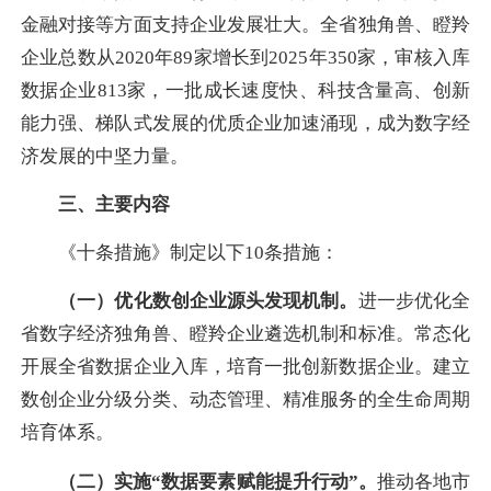
金融对接等方面支持企业发展壮大。全省独角兽、瞪羚
企业总数从2020年89家增长到2025年350家，审核入库
数据企业813家，一批成长速度快、科技含量高、创新
能力强、梯队式发展的优质企业加速涌现，成为数字经
济发展的中坚力量。
三、主要内容
《十条措施》制定以下10条措施：
（一）优化数创企业源头发现机制。
进一步优化全
省数字经济独角兽、瞪羚企业遴选机制和标准。常态化
开展全省数据企业入库，培育一批创新数据企业。建立
数创企业分级分类、动态管理、精准服务的全生命周期
培育体系。
（二）实施“数据要素赋能提升行动”。
推动各地市