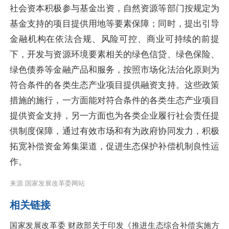
社会资本积极参与基金出资，自然资源等部门按规定为
基金支持的项目提供用地等要素保障；同时，提出引导
金融机构在依法合规、风险可控、商业可持续的前提
下，开发与资源环境要素相关的绿色信贷、绿色保险、
绿色债券等金融产品和服务，按照市场化法治化原则为
符合条件的各类生态产业项目提供融资支持。这些政策
措施的施行，一方面能对符合条件的各类生态产业项目
提供资金支持，另一方面也为各类企业履行社会责任提
供制度保障，通过有效市场和有为政府协同发力，积极
拓宽补偿资金筹集渠道，促进生态保护补偿机制良性运
作。
来源:国家发展改革委网站
相关链接
国家发展改革委 财政部关于印发《推进生态综合补偿实施方