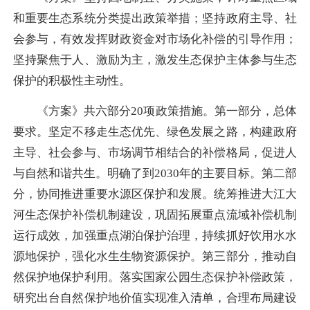
和重要生态系统分类提出政策举措；坚持政府主导、社
会参与，有效发挥财政资金对市场化补偿的引导作用；
坚持聚焦于人、激励为主，激发生态保护主体参与生态
保护的积极性主动性。
《方案》共六部分20项政策措施。第一部分，总体
要求。坚定不移走生态优先、绿色发展之路，构建政府
主导、社会参与、市场调节相结合的补偿格局，促进人
与自然和谐共生。明确了到2030年的主要目标。第二部
分，协同推进重要水源区保护和发展。统筹推进大江大
河生态保护补偿机制建设，巩固拓展重点流域补偿机制
运行成效，加强重点湖泊保护治理，持续抓好饮用水水
源地保护，强化水生生物资源保护。第三部分，推动自
然保护地保护利用。落实国家公园生态保护补偿政策，
研究出台自然保护地价值实现准入清单，合理布局建设