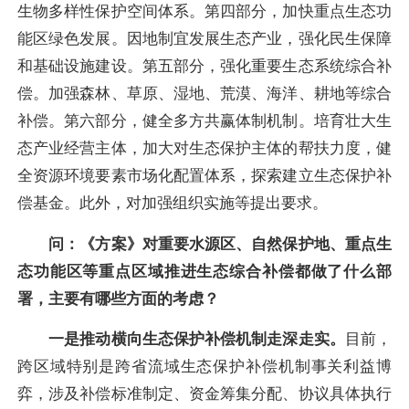
生物多样性保护空间体系。第四部分，加快重点生态功
能区绿色发展。因地制宜发展生态产业，强化民生保障
和基础设施建设。第五部分，强化重要生态系统综合补
偿。加强森林、草原、湿地、荒漠、海洋、耕地等综合
补偿。第六部分，健全多方共赢体制机制。培育壮大生
态产业经营主体，加大对生态保护主体的帮扶力度，健
全资源环境要素市场化配置体系，探索建立生态保护补
偿基金。此外，对加强组织实施等提出要求。
问：《方案》对重要水源区、自然保护地、重点生
态功能区等重点区域推进生态综合补偿都做了什么部
署，主要有哪些方面的考虑？
一是推动横向生态保护补偿机制走深走实。
目前，
跨区域特别是跨省流域生态保护补偿机制事关利益博
弈，涉及补偿标准制定、资金筹集分配、协议具体执行