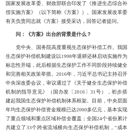
国家发展改革委、财政部联合印发了《推进生态综合补
偿实施方案》（以下简称《方案》）。国家发展改革委
有关负责同志就《方案》接受采访，回答记者提问。
问：《方案》出台的背景是什么？
党中央、国务院高度重视生态保护补偿工作。我国
生态保护补偿机制建设以1998年退耕还林启动实施作为
标志性开端，此后根据生态保护工作不同阶段持续健全
和完善相关政策举措。2016年，习近平总书记主持召开
中央深改委会议，审议通过了《关于健全生态保护补偿
机制的指导意见》（国办发〔2016〕31号），初步搭
建起我国生态保护补偿机制体系框架。目前，中央层面
年均生态保护补偿资金规模已达2000多亿元，基本实现
了重点领域和重点区域补偿全覆盖；全国24个省份累计
共建立了33个跨省流域横向生态保护补偿机制，“成本