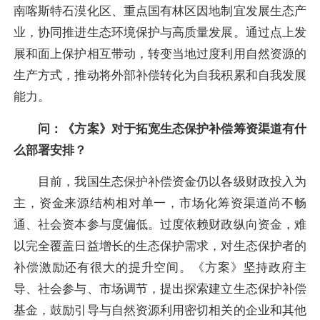
南喀斯特石漠化区、重点国有林区因地制宜发展生态产
业，协同推进生态环境保护与高质量发展。通过点上发
展和面上保护相互带动，转变当地过度利用自然资源的
生产方式，推动将外部补偿转化为自我积累和自我发展
能力。
问：《方案》对于拓宽生态保护补偿筹资渠道有什
么部署安排？
目前，我国生态保护补偿资金仍以各级财政投入为
主，资金来源结构相对单一，市场化筹资渠道尚不畅
通、社会资本参与度偏低。过度依赖财政纵向资金，难
以完全覆盖日益增长的生态保护需求，对生态保护者的
补偿激励还有很大的提升空间。《方案》坚持政府主
导、社会参与、市场调节，提出探索建立生态保护补偿
基金，鼓励引导与自然资源利用密切相关的企业和其他