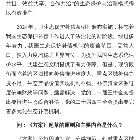
共担、效益共享、合作共治”的生态保护与治理模式得
以有效推广。
2024年，《生态保护补偿条例》颁布实施，标志着
我国生态保护补偿工作进入了法治化的新阶段。经过多
年努力，我国生态保护补偿机制的覆盖范围、受益人
口、投入力度均稳居世界首位，为提升我国生态系统保
护水平、共建生态文明提供了有力保障。但是，现阶段
仍面临着跨区域横向补偿推进难度大、重点区域补偿力
度不足、生态产品价值实现机制不畅、补偿资金来源过
度依赖财政等问题，亟需解决。党的二十届三中全会提
出要推进生态综合补偿，党的二十届四中全会提出要完
善多元化生态补偿机制。
问：《方案》起草的原则和主要内容是什么？
《方案》坚持因地制宜、分类施策，针对重点区域