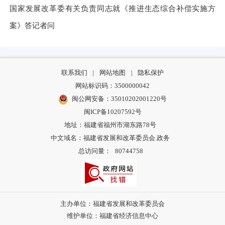
国家发展改革委有关负责同志就《推进生态综合补偿实施方
案》答记者问
联系我们
|
网站地图
|
隐私保护
网站标识码：3500000042
闽公网安备：35010202001220号
闽ICP备10207592号
地址：福建省福州市湖东路78号
中文域名：福建省发展和改革委员会.政务
总访问量：
80744758
主办单位：福建省发展和改革委员会
维护单位：福建省经济信息中心