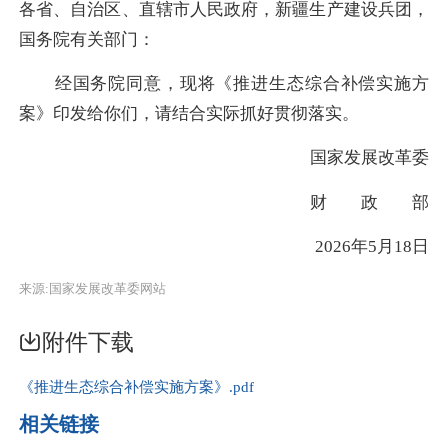
各省、自治区、直辖市人民政府，新疆生产建设兵团，
国务院有关部门：
经国务院同意，现将《推进生态综合补偿实施方
案》印发给你们，请结合实际抓好贯彻落实。
国家发展改革委
财 政 部
2026年5月18日
来源:国家发展改革委网站
附件下载
《推进生态综合补偿实施方案》.pdf
相关链接