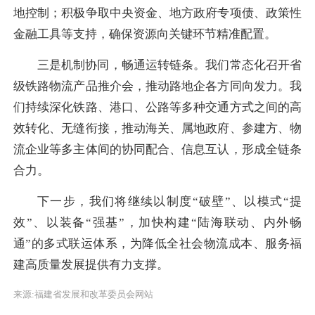
地控制；积极争取中央资金、地方政府专项债、政策性
金融工具等支持，确保资源向关键环节精准配置。
三是机制协同，畅通运转链条。我们常态化召开省
级铁路物流产品推介会，推动路地企各方同向发力。我
们持续深化铁路、港口、公路等多种交通方式之间的高
效转化、无缝衔接，推动海关、属地政府、参建方、物
流企业等多主体间的协同配合、信息互认，形成全链条
合力。
下一步，我们将继续以制度“破壁”、以模式“提
效”、以装备“强基”，加快构建“陆海联动、内外畅
通”的多式联运体系，为降低全社会物流成本、服务福
建高质量发展提供有力支撑。
来源:福建省发展和改革委员会网站