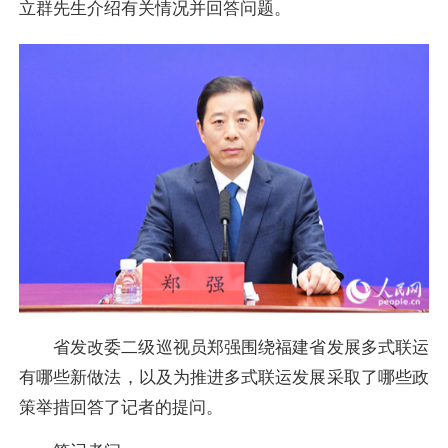
立群先生介绍有关情况并回答问题。
省发改委二级巡视员郑强围绕福建省发展多式联运
有哪些新做法，以及为推进多式联运发展采取了哪些政
策举措回答了记者的提问。