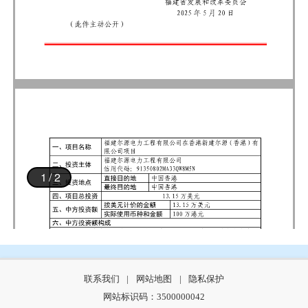
联系我们
|
网站地图
|
隐私保护
网站标识码：3500000042