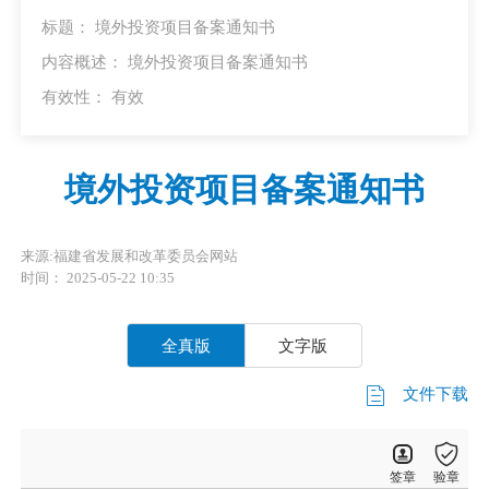
标题： 境外投资项目备案通知书
内容概述： 境外投资项目备案通知书
有效性：
有效
境外投资项目备案通知书
来源:福建省发展和改革委员会网站
时间： 2025-05-22 10:35
全真版
文字版
文件下载