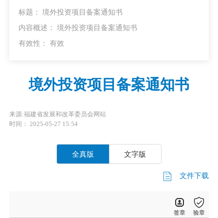
标题： 境外投资项目备案通知书
内容概述： 境外投资项目备案通知书
有效性：
有效
境外投资项目备案通知书
来源:福建省发展和改革委员会网站
时间： 2025-05-27 15:54
全真版
文字版
文件下载