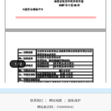
联系我们
|
网站地图
|
隐私保护
网站标识码：3500000042