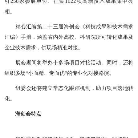
引258家参展单位、征集1022项高新技术成果集中亮
相。
精心汇编第二十三届海创会《科技成果和技术需求
汇编》手册，涵盖省内外高校、科研院所可转化成果及
企业技术需求，供现场精准对接。
展会期间将举办十多场项目对接活动。同时，还将
组织多场“小而精、专而优”的专业化对接路演。
组委会还将建立常态化跟踪机制，助力项目落地转
化。
海创会特点