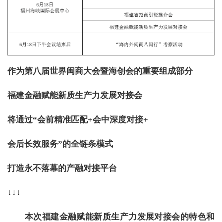
作为第八届世界闽商大会暨海创会的重要组成部分
福建金融赋能新质生产力发展对接会
将通过“会前精准匹配+会中深度对接+
会后长效服务”的全链条模式
打造永不落幕的产融对接平台
↓↓↓
本次福建金融赋能新质生产力发展对接会的特色和