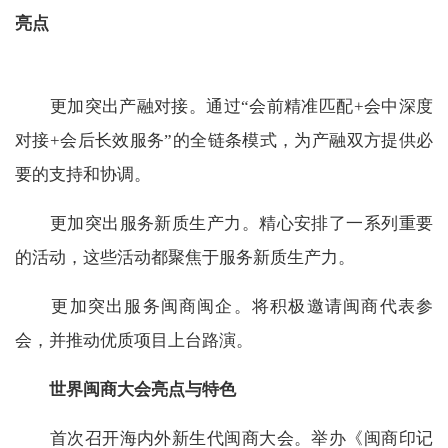
亮点
更加突出产融对接。通过“会前精准匹配+会中深度
对接+会后长效服务”的全链条模式，为产融双方提供必
要的支持和协调。
更加突出服务新质生产力。精心安排了一系列重要
的活动，这些活动都聚焦于服务新质生产力。
更加突出服务闽商闽企。将积极邀请闽商代表参
会，并推动优质项目上台路演。
世界闽商大会亮点与特色
首次召开海内外新生代闽商大会。举办《闽商印记