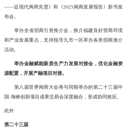
——近现代闽商先贤》和《2025闽商发展报告》新书发
布会。
举办全省招商引资推介会，推介福建良好营商环境
和产业发展重点，支持指导九市一区举办各类招商推介
活动。
举办金融赋能新质生产力发展对接会，优化金融资
源配置，开展产融项目对接。
第八届世界闽商大会将与同期举办的第二十三届中
国·海峡创新项目成果交易会深度融合，形成协同效应。
此外
第二十三届