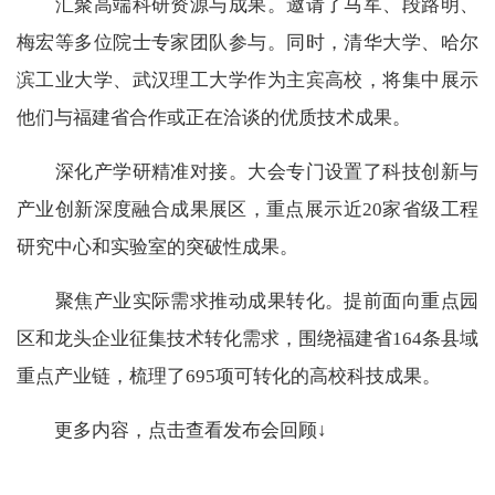
汇聚高端科研资源与成果。邀请了马军、段路明、
梅宏等多位院士专家团队参与。同时，清华大学、哈尔
滨工业大学、武汉理工大学作为主宾高校，将集中展示
他们与福建省合作或正在洽谈的优质技术成果。
深化产学研精准对接。大会专门设置了科技创新与
产业创新深度融合成果展区，重点展示近20家省级工程
研究中心和实验室的突破性成果。
聚焦产业实际需求推动成果转化。提前面向重点园
区和龙头企业征集技术转化需求，围绕福建省164条县域
重点产业链，梳理了695项可转化的高校科技成果。
更多内容，点击查看发布会回顾↓