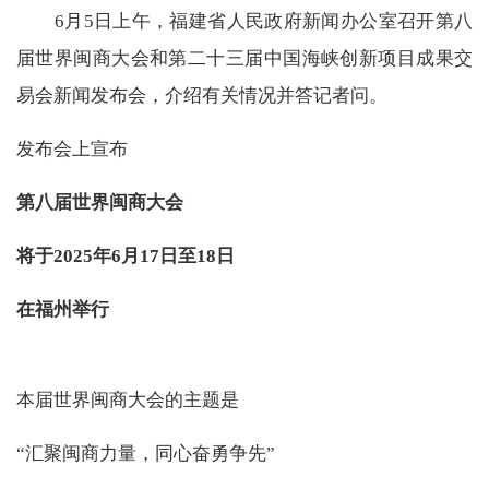
6月5日上午，福建省人民政府新闻办公室召开第八
届世界闽商大会和第二十三届中国海峡创新项目成果交
易会新闻发布会，介绍有关情况并答记者问。
发布会上宣布
第八届世界闽商大会
将于2025年6月17日至18日
在福州举行
本届世界闽商大会的主题是
“汇聚闽商力量，同心奋勇争先”