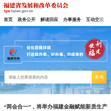
首页
政务公开
解读回应
办事服务
互动交流
查询
“两会合一”，将举办福建金融赋能新质生产