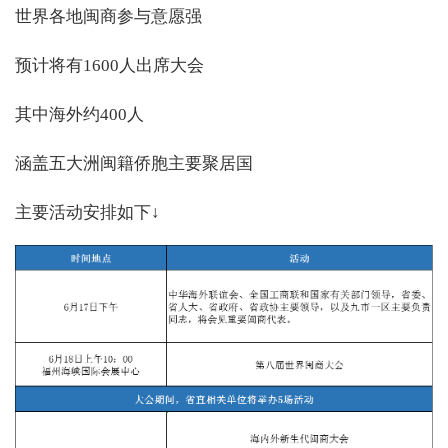
世界各地闽商参与意愿强
预计将有1600人出席大会
其中海外约400人
涵盖五大洲闽籍侨胞主要聚居国
主要活动安排如下↓