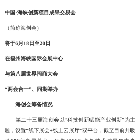
中国·海峡创新项目成果交易会
（简称海创会）
将于6月18日至20日
在福州海峡国际会展中心
与第八届世界闽商大会
“两会合一”、同期举办
海创会筹备情况
第二十三届海创会以“科技创新赋能产业创新”为主
题，设置“线下展会+线上云展厅”双平台，截至目前共吸