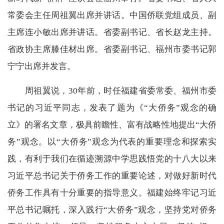
常委会主任周祖翼出席并讲话。中国侨联党组成员、副
主席连小敏出席并讲话。省委副书记、省长赵龙主持。
省政协主席滕佳材出席。省委副书记、福州市委书记郭
宁宁出席并发言。
周祖翼说，30年前，时任福建省委常委、福州市委
书记的习近平同志，发表了题为《“大侨务”观念的确
立》的署名文章，极具前瞻性、富有战略性地提出“大侨
务”观念。以“大侨务”观念为代表的重要理念和探索实
践，有利于我们在循迹溯源中学思践悟党的十八大以来
习近平总书记关于侨务工作的重要论述，对做好新时代
侨务工作具有十分重要的指导意义。福建始终牢记习近
平总书记嘱托，深入践行“大侨务”观念，坚持党对侨务