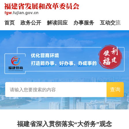
首页
政务公开
解读回应
办事服务
互动交流
查询
福建省深入贯彻落实“大侨务”观念