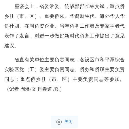
座谈会上，省委常委、统战部部长林文斌，重点侨
乡县（市、区）、重要侨领、华裔新生代、海外华人华
侨社团、在闽侨资企业、当年侨务工作者及专家学者代
表作了发言，对进一步做好新时代侨务工作提出了意见
建议。
省直有关单位主要负责同志，各设区市和平潭综合
实验区党（工）委主要负责同志、侨办和侨联主要负责
同志；重点侨乡县（市、区）主要负责同志等参加。
（记者 周琳/文 肖春道 /图）
关闭