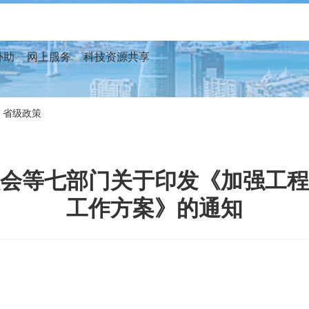
补助
网上服务
科技资源共享
省级政策
会等七部门关于印发《加强工程
工作方案》的通知