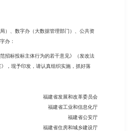
局）、数字办（大数据管理部门）、公共资
字办：
范招标投标主体行为的若干意见》（发改法
方案》，现予印发，请认真组织实施，抓好落
福建省发展和改革委员会
福建省工业和信息化厅
福建省公安厅
福建省住房和城乡建设厅