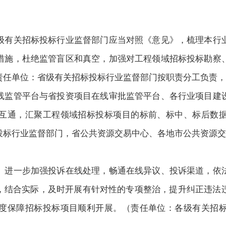
级有关招标投标行业监督部门应当对照《意见》，梳理本行
措施，杜绝监管盲区和真空，加强对工程领域招标投标勘察
责任单位：省级有关招标投标行业监督部门按职责分工负责，
线监管平台与省投资项目在线审批监管平台、各行业项目建
互通，汇聚工程领域招标投标项目的标前、标中、标后数
投标行业监督部门，省公共资源交易中心、各地市公共资源交
。
进一步加强投诉在线处理，畅通在线异议、投诉渠道，依
”，结合实际，及时开展有针对性的专项整治，提升纠正违法
度保障招标投标项目顺利开展。（责任单位：各级有关招