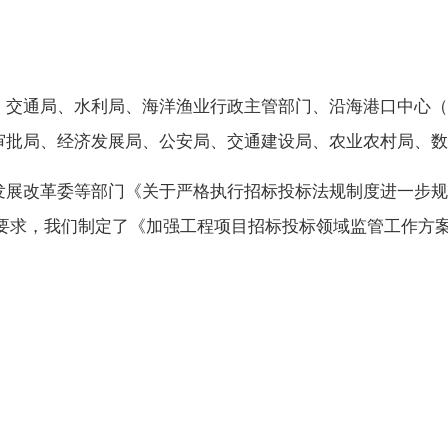
、交通局、水利局、海洋渔业行政主管部门、沿海港口中心（
审批局、经济发展局、公安局、交通建设局、农业农村局、数
改革委等部门《关于严格执行招标投标法规制度进一步规
府工作要求，我们制定了《加强工程项目招标投标领域监管工作