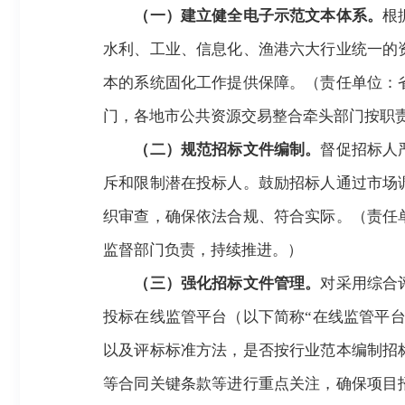
（一）建立健全电子示范文本体系。
根
水利、工业、信息化、渔港六大行业统一的
本的系统固化工作提供保障。（责任单位：
门，各地市公共资源交易整合牵头部门按职
（二）规范招标文件编制。
督促招标人
斥和限制潜在投标人。鼓励招标人通过市场
织审查，确保依法合规、符合实际。（责任
监督部门负责，持续推进
。
）
（三）强化招标文件管理。
对采用综合
投标在线监管平台（以下简称
“在线监管平
以及评标标准方法，是否按行业范本编制招
等合同关键条款等进行重点关注，确保项目