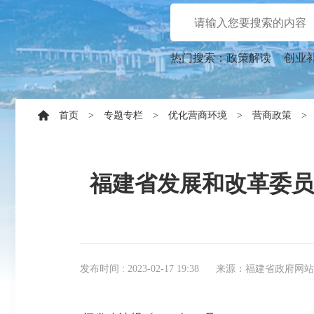
热门搜索：
政策解读
创业
首页
>
专题专栏
>
优化营商环境
>
营商政策
>
福建省发展和改革委员
发布时间 : 2023-02-17 19:38
来源：福建省政府网站