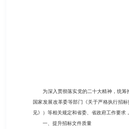
为深入贯彻落实党的二十大精神，统筹
国家发展改革委等部门《关于严格执行招标
见》）等相关规定和省委、省政府工作要求
一、提升招标文件质量