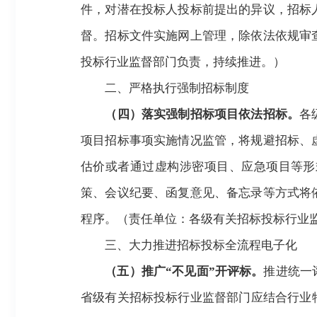
件，对潜在投标人投标前提出的异议，招标
督。招标文件实施网上管理，除依法依规审
投标行业监督部门负责，持续推进
。
）
二、严格执行强制招标制度
（四）落实强制招标项目依法招标。
各
项目招标事项实施情况监管，将规避招标、
估价或者通过虚构涉密项目、应急项目等形
策、会议纪要、函复意见、备忘录等方式将
程序。（责任单位：各级有关招标投标行业
三、大力推进招标投标全流程电子化
（五）推广
“不见面”开评标。
推进统一
省级有关招标投标行业监督部门应结合行业