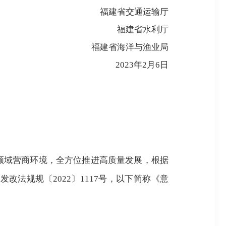
福建省交通运输厅
福建省水利厅
福建省海洋与渔业局
2023年2月6日
领域营商环境，全方位推进高质量发展，根据
（发改法
规规
〔
2022〕1117号，以下简称《意