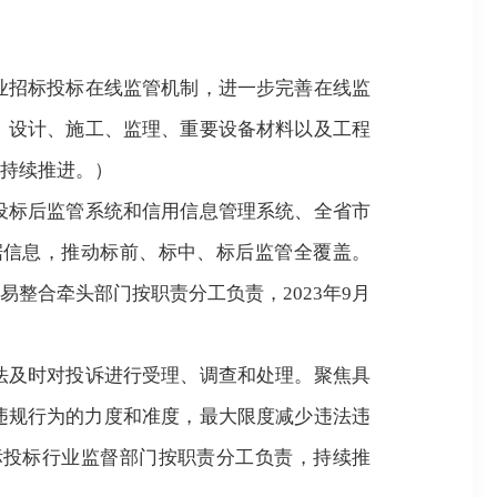
业招标投标在线监管机制，进一步完善在线监
、设计、施工、监理、重要设备材料以及工程
持续推进
。
）
设标后监管系统和信用信息管理系统、全省市
据信息，推动标前、标中、标后监管全覆盖。
易整合牵头部门按职责分工负责，
2023年9月
法及时对投诉进行受理、调查和处理。聚焦具
违规行为的力度和准度，最大限度减少违法违
标投标行业监督部门按职责分工负责，持续推