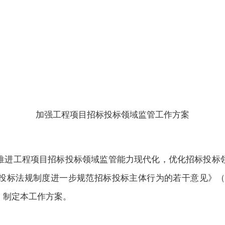
加强工程项目招标投标领域监管工作方案
推进工程项目招标投标领域监管能力现代化，优化招标投标
投标法规制度进一步规范招标投标主体行为的若干意见》
，制定本工作方案。