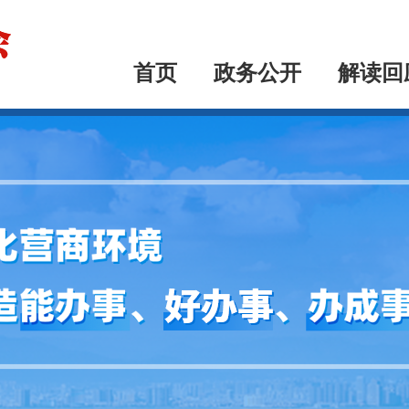
首页
政务公开
解读回