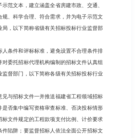
子示范文本，建立涵盖全省房建市政、交通、
合规、科学合理、符合需求，并为电子示范文
业局，以下简称省级有关招标投标行业监督部
标人条件和评标标准，避免设置不合理条件排
并对委托招标代理机构编制的招标文件认真组
业监督部门，以下简称各级有关招标投标行业
意见与招标文件一并推送福建省工程领域招标
件是否集中编写资格审查标准、否决投标情形
招标文件规定的工程款项支付比例、计价要求
条件陷阱；要监督招标人依法全面公开招标文