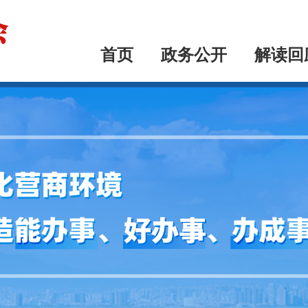
首页
政务公开
解读回