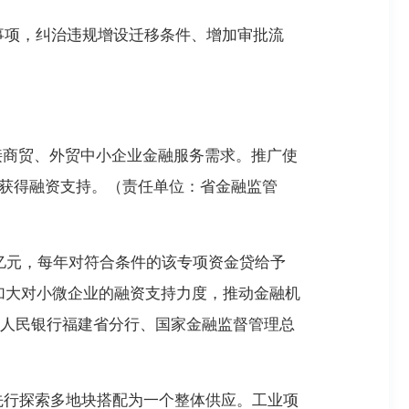
事项，纠治违规增设迁移条件、增加审批流
接商贸、外贸中小企业金融服务需求。推广使
”获得融资支持。（责任单位：省金融监管
亿元，每年对符合条件的该专项资金贷给予
加大对小微企业的融资支持力度，推动金融机
人民银行福建省分行、国家金融监督管理总
先行探索多地块搭配为一个整体供应。工业项