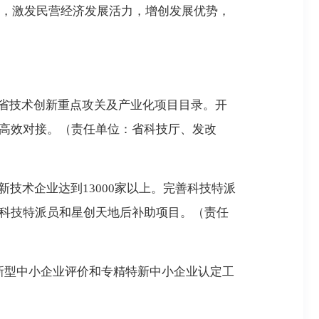
，激发民营经济发展活力，增创发展优势，
建省技术创新重点攻关及产业化项目目录。开
下高效对接。（责任单位：省科技厅、发改
技术企业达到13000家以上。完善科技特派
批科技特派员和星创天地后补助项目。（责任
创新型中小企业评价和专精特新中小企业认定工