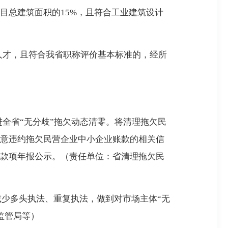
目总建筑面积的15%，且符合工业建筑设计
人才，且符合我省职称评价基本标准的，经所
全省“无分歧”拖欠动态清零。将清理拖欠民
意违约拖欠民营企业中小企业账款的相关信
款项年报公示。（责任单位：省清理拖欠民
减少多头执法、重复执法，做到对市场主体“无
监管局等）