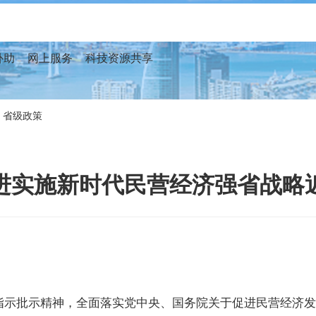
补助
网上服务
科技资源共享
省级政策
进实施新时代民营经济强省战略
批示精神，全面落实党中央、国务院关于促进民营经济发