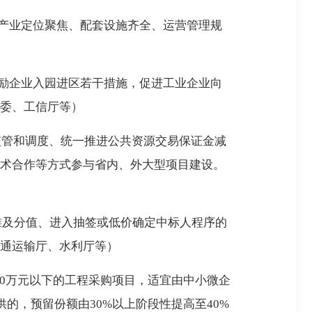
产业定位聚焦、配套设施齐全、运营管理规
励企业入园进区若干措施，促进工业企业向
委、工信厅等）
监管和调度、统一推进公共资源交易保证金减
术合作等方式参与省内、外大型项目建设。
准及分值、进入抽签或低价确定中标人程序的
通运输厅、水利厅等）
00万元以下的工程采购项目，适宜由中小微企
的，预留份额由30%以上阶段性提高至40%