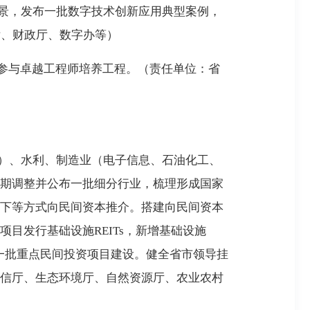
景，发布一批数字技术创新应用典型案例，
厅、财政厅、数字办等）
参与卓越工程师培养工程。（责任单位：省
）、水利、制造业（电子信息、石油化工、
期调整并公布一批细分行业，梳理形成国家
下等方式向民间资本推介。搭建向民间资本
目发行基础设施REITs，新增基础设施
障一批重点民间投资项目建设。健全省市领导挂
信厅、生态环境厅、自然资源厅、农业农村