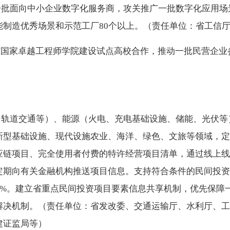
批面向中小企业数字化服务商，攻关推广一批数字化应用场
能制造优秀场景和示范工厂80个以上。（责任单位：省工信
与国家卓越工程师学院建设试点高校合作，推动一批民营企业
轨道交通等）、能源（火电、充电基础设施、储能、光伏等
新型基础设施、现代设施农业、海洋、绿色、文旅等领域，定
应链项目、完全使用者付费的特许经营项目清单，通过线上线
期向有关金融机构推送项目信息。支持符合条件的民间投资项
于50%。建立省重点民间投资项目要素信息共享机制，优先保
解决机制。（责任单位：省发改委、交通运输厅、水利厅、工
建证监局等）