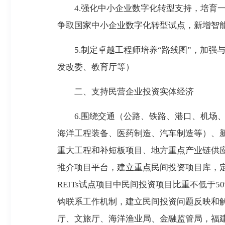
4.强化中小企业数字化转型支持，培育一
争取国家中小企业数字化转型试点，新增智
5.制定卓越工程师培养“路线图”，加强
发改委、教育厅等）
二、支持民营企业投资实体经济
6.围绕交通（公路、铁路、港口、机场、
海洋工程装备、医药制造、汽车制造等）、
重大工程和补短板项目、地方重点产业链供
推介项目平台，建立重点民间投资项目库，定
REITs试点项目中民间投资项目比重不低
钩联系工作机制，建立民间投资问题反映和
厅、文旅厅、海洋渔业局、金融监管局，福