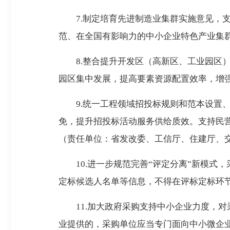
7.制定培育先进制造业集群实施意见，支
范、在全国有影响力的中小企业特色产业集
8.整合提升开发区（高新区、工业园区）
园区集中发展，提高要素资源配置效率，增
9.统一工程领域招投标规则和范本设置、
免，提升招投标活动服务供给质效。支持民
（责任单位：省发改委、工信厅、住建厅、
10.进一步规范完善“评定分离”新模式，
定标候选人名单等信息，不得在评标定标环
11.加大政府采购支持中小企业力度，对采
业提供的，采购单位应当专门面向中小微企业