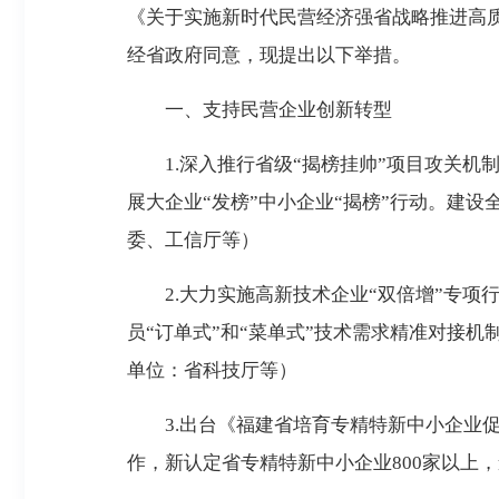
《关于实施新时代民营经济强省战略推进高
经省政府同意，现提出以下举措。
一、支持民营企业创新转型
1.深入推行省级“揭榜挂帅”项目攻关机制
展大企业“发榜”中小企业“揭榜”行动。建
委、工信厅等）
2.大力实施高新技术企业“双倍增”专项行动
员“订单式”和“菜单式”技术需求精准对接
单位：省科技厅等）
3.出台《福建省培育专精特新中小企业促进
作，新认定省专精特新中小企业800家以上