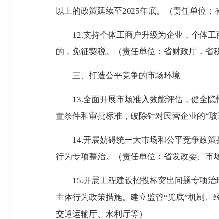
以上的政策延续至2025年底。（责任单位
12.支持个体工商户升级为企业，个体工
的，免征契税。（责任单位：省财政厅，省
三、打造公平竞争的市场环境
13.全面开展市场准入效能评估，健全隐
置条件和审批标准，破除针对民营企业的“玻璃
14.开展妨碍统一大市场和公平竞争政策
行为专项整治。（责任单位：省发改委、市
15.开展工程建设招投标突出问题专项治
主体行为政策措施。建立监管“兜底”机制
交通运输厅、水利厅等）