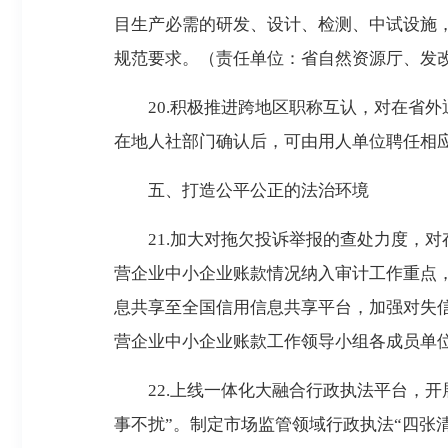
目生产必需的研发、设计、检测、中试设施
规范要求。（责任单位：省自然资源厅、发改
20.积极推进跨地区职称互认，对在省外
在地人社部门确认后，可由用人单位聘任相
五、打造公平公正的法治环境
21.加大对拖欠投诉举报的查处力度，对
营企业中小企业账款情况纳入审计工作重点
息共享至全国信用信息共享平台，加强对失
营企业中小企业账款工作领导小组各成员单
22.上线一体化大融合行政执法平台，开展
事不扰”。制定市场监管领域行政执法“四张