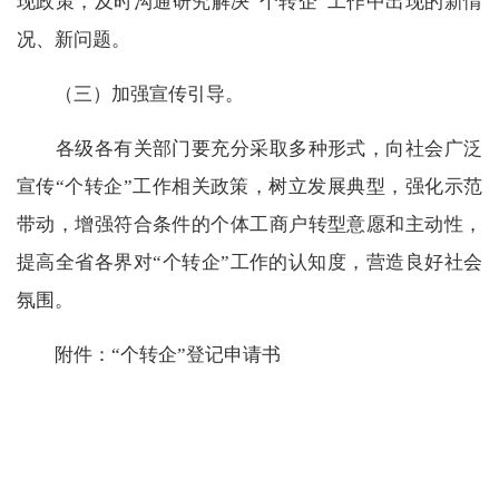
现政策，及时沟通研究解决“个转企”工作中出现的新情
况、新问题。
（三）加强宣传引导。
各级各有关部门要充分采取多种形式，向社会广泛
宣传“个转企”工作相关政策，树立发展典型，强化示范
带动，增强符合条件的个体工商户转型意愿和主动性，
提高全省各界对“个转企”工作的认知度，营造良好社会
氛围。
附件：“个转企”登记申请书