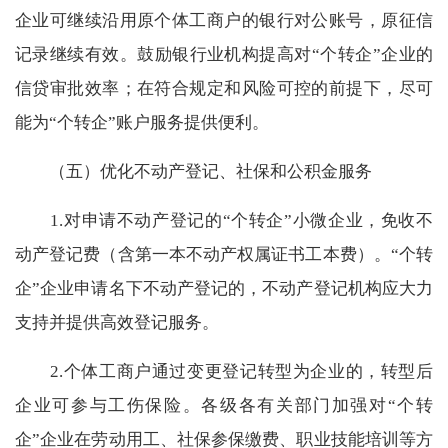
企业可继续沿用原个体工商户的银行对公账号，原征信
记录继续有效。鼓励银行业机构提高对“个转企”企业的
信贷审批效率；在符合规定和风险可控的前提下，尽可
能为“个转企”账户服务提供便利。
（五）优化不动产登记、社保和公积金服务
1.
对申请不动产登记的
“
个转企
”
小微企业，免收不
动产登记费（含第一本不动产权属证书工本费）。“个转
企”企业申请名下不动产登记的，不动产登记机构应大力
支持并提供高效登记服务。
2.
个体工商户通过变更登记转型为企业的，转型后
企业可参与工伤保险。各级各有关部门加强对“个转
企”企业在劳动用工、社保参保缴费、职业技能培训等方