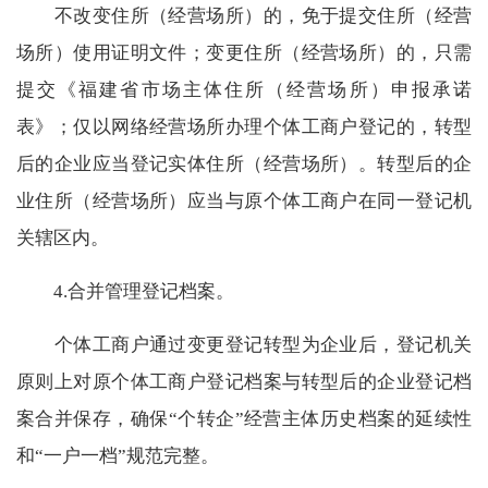
不改变住所（经营场所）的，免于提交住所（经营
场所）使用证明文件；变更住所（经营场所）的，只需
提交《福建省市场主体住所（经营场所）申报承诺
表》；仅以网络经营场所办理个体工商户登记的，转型
后的企业应当登记实体住所（经营场所）。转型后的企
业住所（经营场所）应当与原个体工商户在同一登记机
关辖区内。
4.
合并管理登记档案。
个体工商户通过变更登记转型为企业后，登记机关
原则上对原个体工商户登记档案与转型后的企业登记档
案合并保存，确保“个转企”经营主体历史档案的延续性
和“一户一档”规范完整。