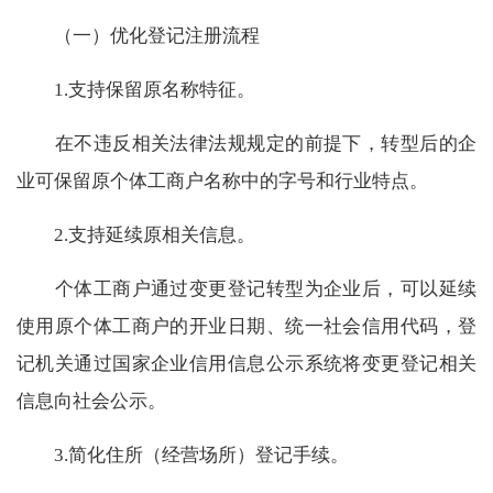
（一）优化登记注册流程
1.
支持保留原名称特征。
在不违反相关法律法规规定的前提下，转型后的企
业可保留原个体工商户名称中的字号和行业特点。
2.
支持延续原相关信息。
个体工商户通过变更登记转型为企业后，可以延续
使用原个体工商户的开业日期、统一社会信用代码，登
记机关通过国家企业信用信息公示系统将变更登记相关
信息向社会公示。
3.
简化住所（经营场所）登记手续。