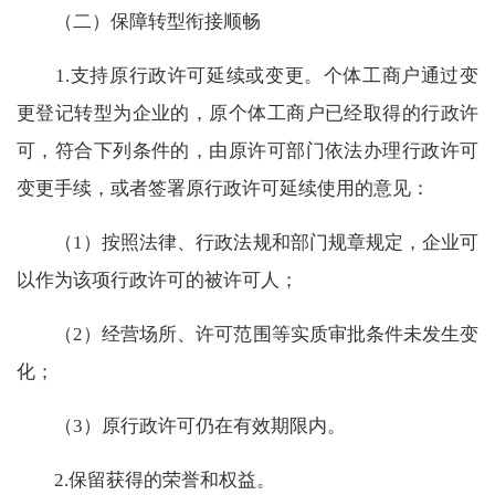
（二）保障转型衔接顺畅
1.
支持原行政许可延续或变更。个体工商户通过变
更登记转型为企业的，原个体工商户已经取得的行政许
可，符合下列条件的，由原许可部门依法办理行政许可
变更手续，或者签署原行政许可延续使用的意见：
（
1
）按照法律、行政法规和部门规章规定，企业可
以作为该项行政许可的被许可人；
（
2
）经营场所、许可范围等实质审批条件未发生变
化；
（
3
）原行政许可仍在有效期限内。
2.
保留获得的荣誉和权益。