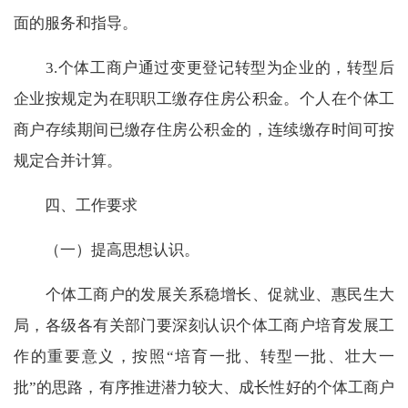
面的服务和指导。
3.
个体工商户通过变更登记转型为企业的，转型后
企业按规定为在职职工缴存住房公积金。个人在个体工
商户存续期间已缴存住房公积金的，连续缴存时间可按
规定合并计算。
四、工作要求
（一）提高思想认识。
个体工商户的发展关系稳增长、促就业、惠民生大
局，各级各有关部门要深刻认识个体工商户培育发展工
作的重要意义，按照“培育一批、转型一批、壮大一
批”的思路，有序推进潜力较大、成长性好的个体工商户