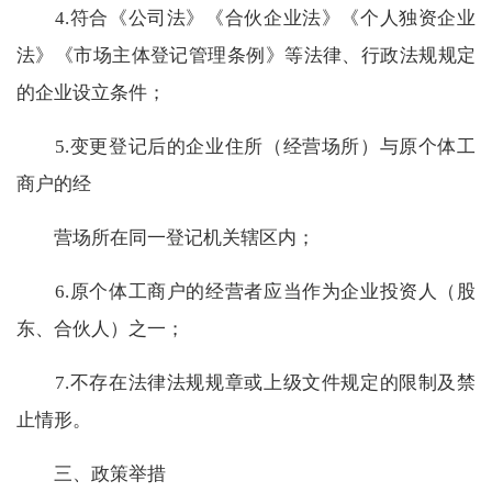
4.
符合《公司法》《合伙企业法》《个人独资企业
法》《市场主体登记管理条例》等法律、行政法规规定
的企业设立条件；
5.
变更登记后的企业住所（经营场所）与原个体工
商户的经
营场所在同一登记机关辖区内；
6.
原个体工商户的经营者应当作为企业投资人（股
东、合伙人）之一；
7.
不存在法律法规规章或上级文件规定的限制及禁
止情形。
三、政策举措