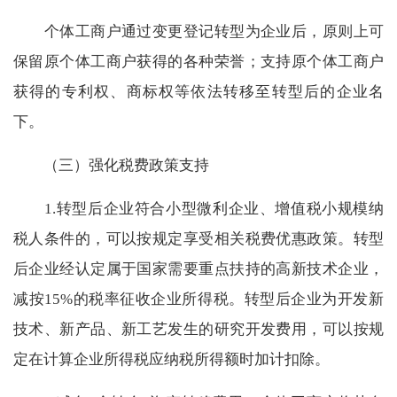
个体工商户通过变更登记转型为企业后，原则上可
保留原个体工商户获得的各种荣誉；支持原个体工商户
获得的专利权、商标权等依法转移至转型后的企业名
下。
（三）强化税费政策支持
1.
转型后企业符合小型微利企业、增值税小规模纳
税人条件的，可以按规定享受相关税费优惠政策。转型
后企业经认定属于国家需要重点扶持的高新技术企业，
减按
15%
的税率征收企业所得税。转型后企业为开发新
技术、新产品、新工艺发生的研究开发费用，可以按规
定在计算企业所得税应纳税所得额时加计扣除。