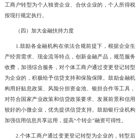
工商户转型为个人独资企业、合伙企业的，个人所得税
按现行规定执行。
（四）加大金融扶持力度
1.
鼓励各金融机构在依法合规前提下，根据企业生
产经营需求、现金流等特点，创新金融产品，规范服务
收费，加强综合服务，对个体工商户通过变更登记转型
为企业的，积极给予信贷支持和保险保障。鼓励金融机
构用好贴息政策、风险分担资金池、银担合作等工具，
对符合国家产业政策和信贷政策要求、发展前景和信用
较好的小微企业，优先提供信贷支持。鼓励银行业机构
加强信用信息共享运用，提高“个转企”融资可得性。
2.
个体工商户通过变更登记转型为企业的，转型后