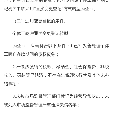
户，再申请设立新的企业；也可以向原个体工商户的登
记机关申请采用“直接变更登记”方式转型为企业。
（二）适用变更登记的条件。
个体工商户通过变更登记转型
为企业，应当符合以下条件：
1.
已经妥善处理个体
工商户存续期间的债权债务；
2.
应依法缴纳的税款、滞纳金、社会保险费、非税
收入、罚款等已结清，不存在涉税违法行为及其他未办
结事项；
3.
未被市场监督管理部门标记为经营异常状态，未
被列入市场监督管理严重违法失信名单；