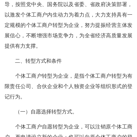
导，按照党中央、国务院以及省委、省政府决策部署，
以激发个体工商户内生动力为着力点，大力支持具有一
定规模的个体工商户转型为企业，努力提振经营主体发
展信心，不断增强市场竞争力，为全省经济高质量发展
提供有力支撑。
二、转型方式和条件
个体工商户转型为企业，是指个体工商户转型为有
限责任公司、合伙企业和个人独资企业等组织形式的登
记行为。
（一）自愿选择转型方式。
个体工商户自愿转型为企业，可以注销原个体工商