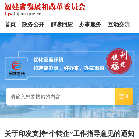
首页
政务公开
解读回应
办事服务
互动交流
查询
关于印发支持“个转企”工作指导意见的通知