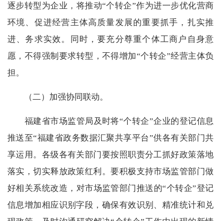
逐步转型为企业，将推动“个转企”作为进一步优化营商
环境、促进经营主体高质量发展的重要抓手，扎实推
进、务求实效。同时，要充分尊重个体工商户自身意
愿，不得强制要求转型，不得增加“个转企”经营主体负
担。
（二）加强协同联动。
福建省市场监管局及时将“个转企”企业的登记信息
推送至“福建省政务数据汇聚共享平台”供各有关部门共
享运用。各级各有关部门要按照职责分工抓好政策落地
落实，切实释放政策红利。要积极支持市场监管部门做
好相关系统改造，对市场监管部门推送的“个转企”登记
信息增加相应识别字段，确保有效识别、精准统计和兑