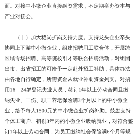
面。对接中小微企业直接融资需求，不定期举办资本与
产业对接会。
（十）加大稳岗扩岗支持力度。支持龙头企业牵头
协同上下游中小微企业，组建招聘用工联合体，开展跨
区域专场招聘、高等院校引才等联合招聘活动，对组团
出市、出省招工的可给予一定赴外招工补助，具体办法
由各地自行确定，所需资金从就业补助资金列支。对招
用16—24岁登记失业人员，签订1年以上劳动合同且缴
纳失业、工伤、职工养老保险满3个月以上的中小微企
业，给予每人1500元的中小微企业扩岗补助。鼓励支持
个体工商户、初创3年内的小微企业吸纳就业，对符合签
订1年以上劳动合同，为员工缴纳社会保险满6个月等规