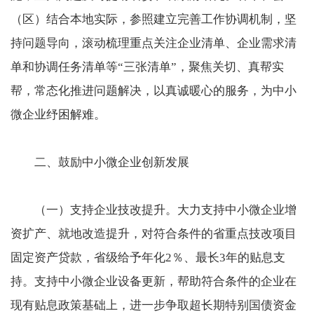
（区）结合本地实际，参照建立完善工作协调机制，坚
持问题导向，滚动梳理重点关注企业清单、企业需求清
单和协调任务清单等“三张清单”，聚焦关切、真帮实
帮，常态化推进问题解决，以真诚暖心的服务，为中小
微企业纾困解难。
二、鼓励中小微企业创新发展
（一）支持企业技改提升。大力支持中小微企业增
资扩产、就地改造提升，对符合条件的省重点技改项目
固定资产贷款，省级给予年化2％、最长3年的贴息支
持。支持中小微企业设备更新，帮助符合条件的企业在
现有贴息政策基础上，进一步争取超长期特别国债资金