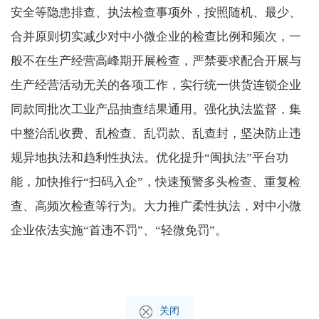
安全等隐患排查、执法检查事项外，按照随机、最少、
合并原则切实减少对中小微企业的检查比例和频次，一
般不在生产经营高峰期开展检查，严禁要求配合开展与
生产经营活动无关的各项工作，实行统一供货连锁企业
同款同批次工业产品抽查结果通用。强化执法监督，集
中整治乱收费、乱检查、乱罚款、乱查封，坚决防止违
规异地执法和趋利性执法。优化提升“闽执法”平台功
能，加快推行“扫码入企”，快速预警多头检查、重复检
查、高频次检查等行为。大力推广柔性执法，对中小微
企业依法实施“首违不罚”、“轻微免罚”。
关闭