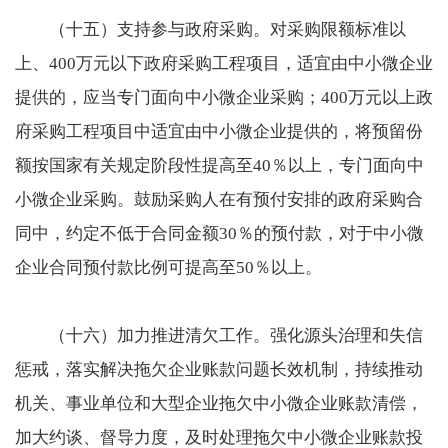
（十五）支持参与政府采购。对采购限额标准以
上、400万元以下政府采购工程项目，适宜由中小微企业
提供的，应当专门面向中小微企业采购；400万元以上政
府采购工程项目中适宜由中小微企业提供的，将预留份
额按国家有关规定阶段性提高至40％以上，专门面向中
小微企业采购。鼓励采购人在有预付安排的政府采购合
同中，约定不低于合同金额30％的预付款，对于中小微
企业合同预付款比例可提高至50％以上。
（十六）加力推进清欠工作。强化源头治理和失信
惩戒，落实解决拖欠企业账款问题长效机制，持续推动
机关、事业单位和大型企业拖欠中小微企业账款清偿，
加大约谈、督导力度，及时处理拖欠中小微企业账款投