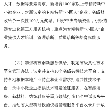
人才、数据等要素需求。新培育1000家以上专精特新中
小微企业，对新认定的专精特新“小巨人”企业，省级财
政给予一次性100万元奖励。用好中央专项资金，积极遴
选专业化第三方服务机构，重点为专精特新“小巨人”企
业提供人才培训、管理诊断、质量诊断等培育赋能服
务。
（四）加强科技创新服务供给。制定省级共性技术
平台管理办法，认定并支持10个省级共性技术平台，支
持各地根据本地产业特点和企业需求打造共性技术平
台，为中小微企业提供技术研发验证服务。在智能装
备、新材料、纺织鞋服等重点领域打造15个中试服务平
台。推动省大型科研设施仪器管理服务平台收录并开放