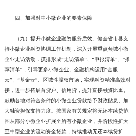
四、加强对中小微企业的要素保障
（九）提升小微企业融资服务质效。健全省市县支
持小微企业融资协调工作机制，深入开展重点领域小微
企业走访活动，摸排形成“走访清单”、“申报清单”、“推
荐清单”，引导更多小微企业、金融机构运用“金服
云”、“基金云”、区域性股权市场，实现融资精准高效对
接，进一步拓展首贷户、信用贷，提升直接融资比重。
鼓励各地对符合条件的小微企业贷款给予财政贴息、加
大融资担保支持力度。按国家有关规定将无还本续贷范
围从部分小微企业扩展至所有小微企业，并阶段性扩大
至中型企业的流动资金贷款，持续推动无还本续贷扩