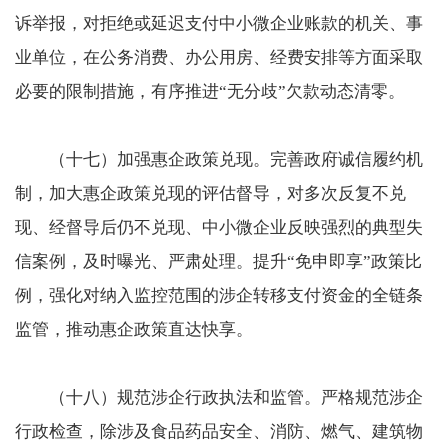
诉举报，对拒绝或延迟支付中小微企业账款的机关、事
业单位，在公务消费、办公用房、经费安排等方面采取
必要的限制措施，有序推进“无分歧”欠款动态清零。
（十七）加强惠企政策兑现。完善政府诚信履约机
制，加大惠企政策兑现的评估督导，对多次反复不兑
现、经督导后仍不兑现、中小微企业反映强烈的典型失
信案例，及时曝光、严肃处理。提升“免申即享”政策比
例，强化对纳入监控范围的涉企转移支付资金的全链条
监管，推动惠企政策直达快享。
（十八）规范涉企行政执法和监管。严格规范涉企
行政检查，除涉及食品药品安全、消防、燃气、建筑物