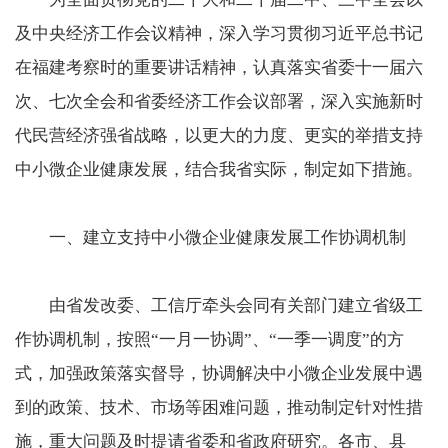
及中央经济工作会议精神，深入学习贯彻习近平总书记
在福建考察时的重要讲话精神，认真落实省委十一届六
次、七次全会和省委经济工作会议部署，深入实施新时
代民营经济强省战略，以更大的力度、更实的举措支持
中小微企业健康发展，结合我省实际，制定如下措施。
一、建立支持中小微企业健康发展工作协调机制
由省发改委、工信厅牵头会同有关部门建立省级工
作协调机制，按照“一月一协调”、“一季一调度”的方
式，加强政策落实督导，协调解决中小微企业发展中遇
到的政策、技术、市场等困难问题，推动制定针对性措
施，重大问题及时提请省委和省政府研究。各市、县