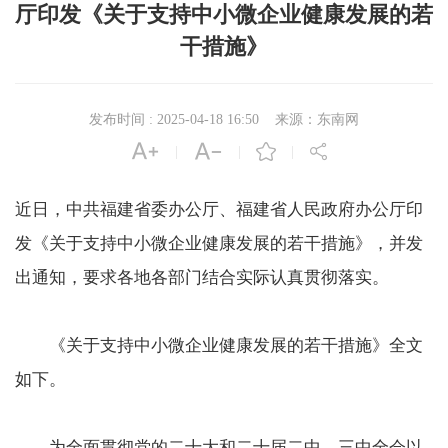
厅印发《关于支持中小微企业健康发展的若
干措施》
发布时间 : 2025-04-18 16:50
来源：东南网




|
|
|
近日，中共福建省委办公厅、福建省人民政府办公厅印
发《关于支持中小微企业健康发展的若干措施》，并发
出通知，要求各地各部门结合实际认真贯彻落实。
《关于支持中小微企业健康发展的若干措施》全文
如下。
为全面贯彻党的二十大和二十届二中、三中全会以