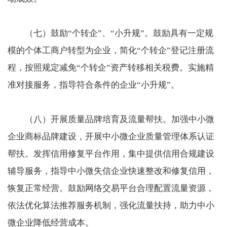
（七）鼓励“个转企”、“小升规”。鼓励具有一定规
模的个体工商户转型为企业，简化“个转企”登记注册流
程，按照规定减免“个转企”资产转移相关税费。实施精
准对接服务，指导符合条件的企业“小升规”。
（八）开展质量品牌培育及流量帮扶。加强中小微
企业商标品牌建设，开展中小微企业质量管理体系认证
帮扶。发挥信用修复平台作用，集中提供信用合规建设
辅导服务，指导中小微失信企业快速整改和修复信用，
恢复正常经营。鼓励网络交易平台合理配置流量资源，
依法优化算法推荐服务机制，强化流量扶持，助力中小
微企业降低经营成本。