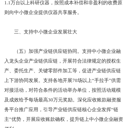
1.1万台以上科研仪器，按照成本补偿和非盈利的收费原
则向中小微企业提供仪器共享服务。
三、支持中小微企业发展壮大
（五）加强产业链供应链协同。支持中小微企业融
入龙头企业产业链供应链，开展符合法律规定的授权生
产、委托生产、关键零部件加工等，促进产业链供应链
上下游协同发展。支持各地开展70场以上“手拉手”供需
对接活动，对符合条件的活动举办单位，按照活动规模
及成效给予每场最高30万元奖励。深化应收账款融资服
务平台推广应用，引导产业链供应链核心企业发挥“链
主”优势，开展应收账款确权，提升链上中小微企业融资