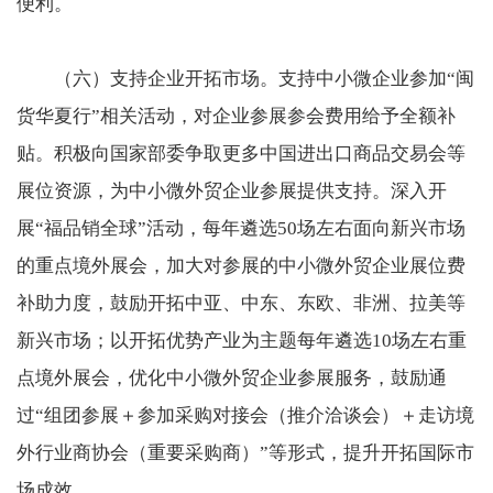
便利。
（六）支持企业开拓市场。支持中小微企业参加“闽
货华夏行”相关活动，对企业参展参会费用给予全额补
贴。积极向国家部委争取更多中国进出口商品交易会等
展位资源，为中小微外贸企业参展提供支持。深入开
展“福品销全球”活动，每年遴选50场左右面向新兴市场
的重点境外展会，加大对参展的中小微外贸企业展位费
补助力度，鼓励开拓中亚、中东、东欧、非洲、拉美等
新兴市场；以开拓优势产业为主题每年遴选10场左右重
点境外展会，优化中小微外贸企业参展服务，鼓励通
过“组团参展＋参加采购对接会（推介洽谈会）＋走访境
外行业商协会（重要采购商）”等形式，提升开拓国际市
场成效。