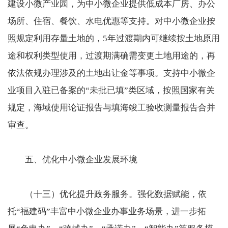
建设小微产业园，为中小微企业提供低成本厂房、办公
场所、住宿、餐饮、水电优惠等支持。对中小微企业按
照规定利用存量土地的，5年过渡期内可继续按土地原用
途和权利类型使用，过渡期满确需变更土地用途的，再
依法依规办理涉及的土地出让金等事项。支持中小微企
业项目入驻已备案的“未批已填”类区域，按照国家有关
规定，海域使用论证报告与填海竣工验收测量报告合并
审查。
五、优化中小微企业发展环境
（十三）优化提升政务服务。强化数据赋能，依
托“福建码”丰富中小微企业办事业务场景，进一步拓