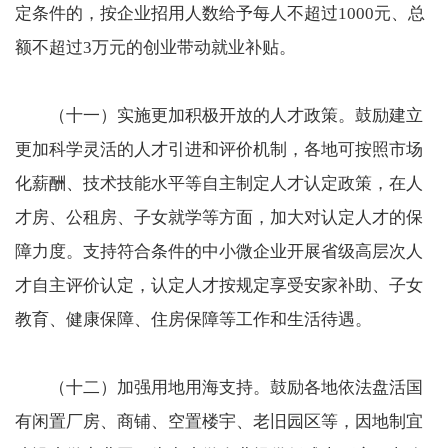
定条件的，按企业招用人数给予每人不超过1000元、总
额不超过3万元的创业带动就业补贴。
（十一）实施更加积极开放的人才政策。鼓励建立
更加科学灵活的人才引进和评价机制，各地可按照市场
化薪酬、技术技能水平等自主制定人才认定政策，在人
才房、公租房、子女就学等方面，加大对认定人才的保
障力度。支持符合条件的中小微企业开展省级高层次人
才自主评价认定，认定人才按规定享受安家补助、子女
教育、健康保障、住房保障等工作和生活待遇。
（十二）加强用地用海支持。鼓励各地依法盘活国
有闲置厂房、商铺、空置楼宇、老旧园区等，因地制宜