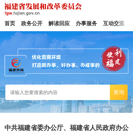
首页
政务公开
解读回应
办事服务
互动交流
查询
中共福建省委办公厅、福建省人民政府办公