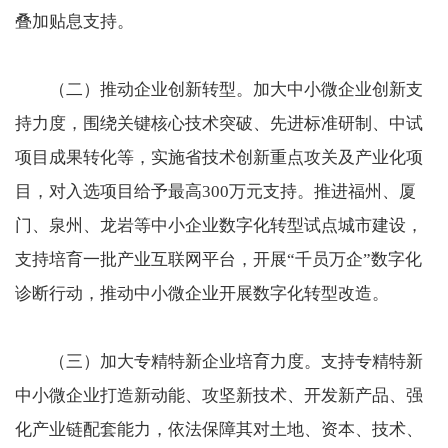
叠加贴息支持。
（二）推动企业创新转型。加大中小微企业创新支
持力度，围绕关键核心技术突破、先进标准研制、中试
项目成果转化等，实施省技术创新重点攻关及产业化项
目，对入选项目给予最高300万元支持。推进福州、厦
门、泉州、龙岩等中小企业数字化转型试点城市建设，
支持培育一批产业互联网平台，开展“千员万企”数字化
诊断行动，推动中小微企业开展数字化转型改造。
（三）加大专精特新企业培育力度。支持专精特新
中小微企业打造新动能、攻坚新技术、开发新产品、强
化产业链配套能力，依法保障其对土地、资本、技术、