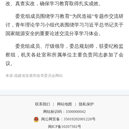
改、真查实改，确保学习教育取得扎实成效。
委党组成员围绕学习教育“为民造福”专题作交流研
讨，青年理论学习小组代表围绕学习习近平总书记关于
国家能源安全的重要论述交流分享学习体会。
委党组成员、厅级领导，委总规划师，驻委纪检监
察组，机关各处室和所属单位主要负责同志参加了会
议。
来源:福建省发展和改革委员会网站
联系我们
|
网站地图
|
隐私保护
网站标识码：3500000042
闽公网安备：35010202001220号
闽ICP备10207592号