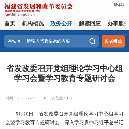
繁体版
首页
机构概况
政务公开
解读回应
办事服
长者模式
省发改委召开党组理论学习中心组
学习会暨学习教育专题研讨会
时间： 2026-05-21 11:16
浏览量：1373
5月20日，省发改委召开党组理论学习中心组学习
会暨学习教育专题研讨会，深入学习贯彻习近平总书记