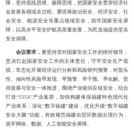
障，坚持底线思维、极限思维，把国家安全贯穿经济社
会发展各领域全过程。要统筹政治安全、经济安全、社
会安全、能源安全等重点领域安全，筑牢国家安全屏
障，以高水平安全护航高质量发展，为民造福提供坚实
安全保障。
会议要求，
要坚持党对国家安全工作的绝对领导，
坚决扛起国家安全工作的主体责任，守牢安全生产底
线，常态化开展经济运行分析和风险研判预警，对苗头
性、倾向性风险早发现、早预警、早干预、早化解。坚
持发展与安全一体推进，围绕产业链供应链安全，结合
打造“555X”产业集群，加快构建体现福建特色现代化
产业体系；深化“数字福建”建设，优化升级“数字福建
安全大脑”功能，有效规范福建自贸区数据出境行为，
筑牢网络、数据、人工智能安全屏障。