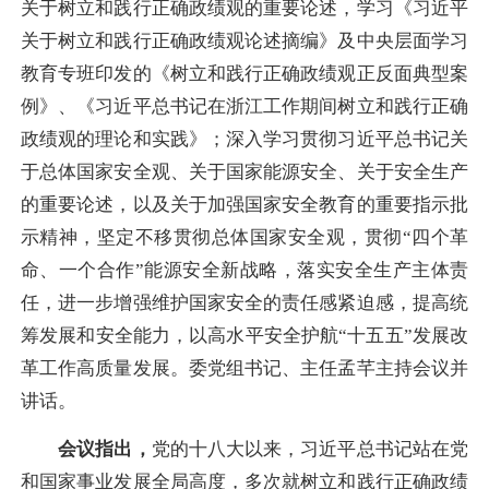
关于树立和践行正确政绩观的重要论述，学习《习近平
关于树立和践行正确政绩观论述摘编》及中央层面学习
教育专班印发的《树立和践行正确政绩观正反面典型案
例》、《习近平总书记在浙江工作期间树立和践行正确
政绩观的理论和实践》；深入学习贯彻习近平总书记关
于总体国家安全观、关于国家能源安全、关于安全生产
的重要论述，以及关于加强国家安全教育的重要指示批
示精神，坚定不移贯彻总体国家安全观，贯彻“四个革
命、一个合作”能源安全新战略，落实安全生产主体责
任，进一步增强维护国家安全的责任感紧迫感，提高统
筹发展和安全能力，以高水平安全护航“十五五”发展改
革工作高质量发展。委党组书记、主任孟芊主持会议并
讲话。
会议指出，
党的十八大以来，习近平总书记站在党
和国家事业发展全局高度，多次就树立和践行正确政绩