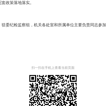
配套政策落地落实。
驻委纪检监察组，机关各处室和所属单位主要负责同志参加
扫一扫在手机上查看当前页面