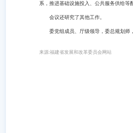
系，推进基础设施投入、公共服务供给等
会议还研究了其他工作。
委党组成员、厅级领导，委总规划师，
来源:福建省发展和改革委员会网站