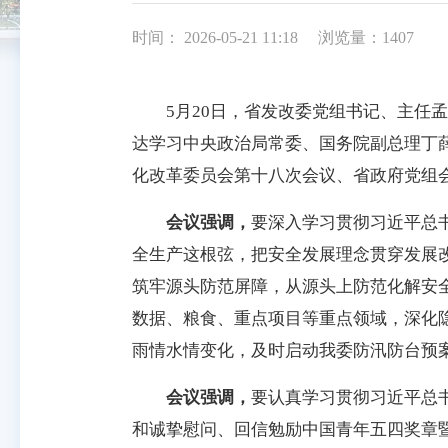
时间： 2026-05-21 11:18
浏览量：1407
5月20日，省发改委党组书记、主任孟
达学习中央政治局常委、国务院副总理丁
化改革委员会第十八次会议、省政府党组
会议强调，
要深入学习贯彻习近平总
全生产这根弦，把安全发展理念贯穿发展
筑牢源头防范屏障，从源头上防范化解安
数据、粮食、重点项目等重点领域，深化
雨情水情变化，及时启动我委防汛防台预
会议强调，
要认真学习贯彻习近平总
和诚挚慰问、回信勉励中国青年五四奖章