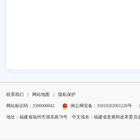
联系我们
|
网站地图
|
隐私保护
网站标识码：3500000042
闽公网安备：35010202001220号
地址：福建省福州市湖东路78号
中文域名：福建省发展和改革委员会