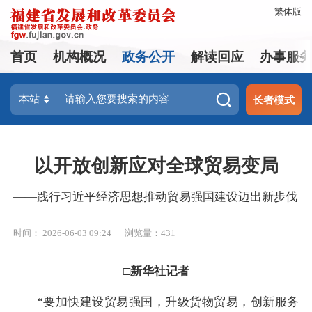
繁体版
首页
机构概况
政务公开
解读回应
办事服
长者模式
以开放创新应对全球贸易变局
——践行习近平经济思想推动贸易强国建设迈出新步伐
时间： 2026-06-03 09:24
浏览量：431
□新华社记者
“要加快建设贸易强国，升级货物贸易，创新服务