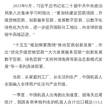
2023年9月，习近平总书记在二十届中共中央政治
局第八次集体学习时指出：“要加快建设贸易强国，升
级货物贸易，创新服务贸易，发展数字贸易，以数字化
绿色化为方向，进一步提升国际分工地位，向全球价值
链中高端迈进。”
“十五五”规划纲要围绕“推动贸易创新发展”，作
出“优化升级货物贸易”“大力发展服务贸易”“创新发展
数字贸易、绿色贸易”“支持跨境电商等新业态新模式发
展”等一系列具体部署。
当前，从家庭到工厂、从生活到生产，中国机器人
全面融入全球用户生活与产业升级。
一季度，中国机器人出海跑出加速度。据海关总署
统计，我国各类单独列名的机器人合计出口额达113.2