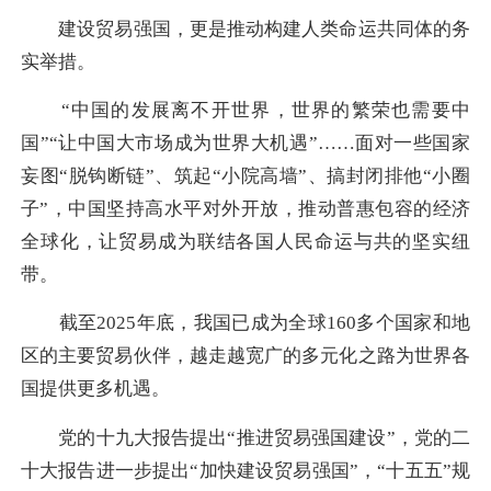
建设贸易强国，更是推动构建人类命运共同体的务
实举措。
“中国的发展离不开世界，世界的繁荣也需要中
国”“让中国大市场成为世界大机遇”……面对一些国家
妄图“脱钩断链”、筑起“小院高墙”、搞封闭排他“小圈
子”，中国坚持高水平对外开放，推动普惠包容的经济
全球化，让贸易成为联结各国人民命运与共的坚实纽
带。
截至2025年底，我国已成为全球160多个国家和地
区的主要贸易伙伴，越走越宽广的多元化之路为世界各
国提供更多机遇。
党的十九大报告提出“推进贸易强国建设”，党的二
十大报告进一步提出“加快建设贸易强国”，“十五五”规