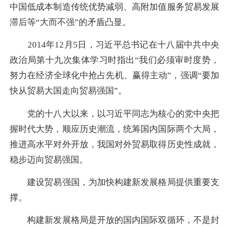
中国低成本制造传统优势减弱、高附加值服务贸易发展
滞后等“大而不强”的矛盾凸显。
2014年12月5日，习近平总书记在十八届中共中央
政治局第十九次集体学习时指出“我们必须审时度势，
努力在经济全球化中抢占先机、赢得主动”，强调“要加
快从贸易大国走向贸易强国”。
党的十八大以来，以习近平同志为核心的党中央把
握时代大势，顺应历史潮流，统筹国内国际两个大局，
推进高水平对外开放，我国对外贸易取得历史性成就，
稳步迈向贸易强国。
建设贸易强国，为加快构建新发展格局提供重要支
撑。
构建新发展格局是开放的国内国际双循环，不是封