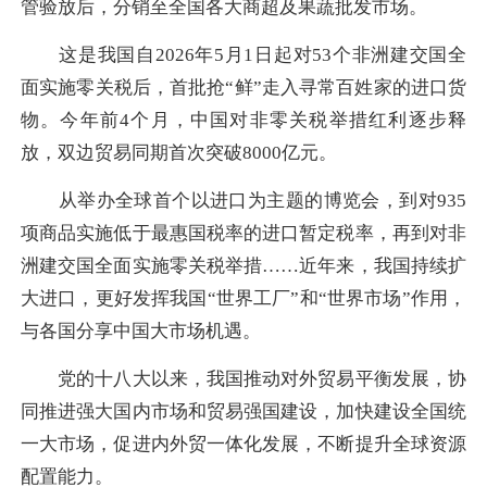
管验放后，分销至全国各大商超及果蔬批发市场。
这是我国自2026年5月1日起对53个非洲建交国全
面实施零关税后，首批抢“鲜”走入寻常百姓家的进口货
物。今年前4个月，中国对非零关税举措红利逐步释
放，双边贸易同期首次突破8000亿元。
从举办全球首个以进口为主题的博览会，到对935
项商品实施低于最惠国税率的进口暂定税率，再到对非
洲建交国全面实施零关税举措……近年来，我国持续扩
大进口，更好发挥我国“世界工厂”和“世界市场”作用，
与各国分享中国大市场机遇。
党的十八大以来，我国推动对外贸易平衡发展，协
同推进强大国内市场和贸易强国建设，加快建设全国统
一大市场，促进内外贸一体化发展，不断提升全球资源
配置能力。