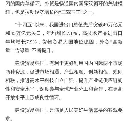
闭的国内单循环。外贸是畅通国内国际双循环的关键枢
纽，也是拉动经济增长的“三驾马车”之一。
“十四五”以来，我国进出口总值先后突破40万亿元
和45万亿元关口，年均增长7.1%，高技术产品进出口
年均增长7.9%，货物贸易大国地位稳固，外贸“含新
量”“含绿量”不断提升。
建设贸易强国，有利于更好利用国内国际两个市场
两种资源，促进市场相通、产业相融、创新相促、规则
相联，推进高水平科技自立自强，提升产业链供应链韧
性和安全水平，深度参与全球产业分工和合作，在更高
开放水平上形成良性循环。
建设贸易强国，是满足人民美好生活需要的客观要
求。