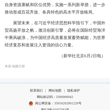
自身资源禀赋和区位优势，实施一系列新举措，进一步
推动形成百花齐放、各具特色的高水平开放格局。
展望未来，在习近平经济思想科学指引下，中国外
贸高扬开放之帆，激活创新引擎，必将在国际经贸海洋
中乘风破浪，为中国经济高质量发展蓄势赋能，为世界
经济复苏和发展注入更强的信心力量。
（新华社北京6月2日电）
来源:福建日报
联系我们
|
网站地图
|
隐私保护
网站标识码：3500000042
闽公网安备：35010202001220号
闽ICP备10207592号