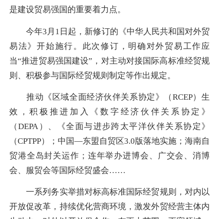
是建设贸易强国的重要着力点。
今年3月1日起，新修订的《中华人民共和国对外贸
易法》开始施行。此次修订，明确对外贸易工作应
当“推进贸易强国建设”，对主动对接国际高标准经贸规
则、积极参与国际经贸规则制定等作出规定。
推动《区域全面经济伙伴关系协定》（RCEP）生
效，积极推进加入《数字经济伙伴关系协定》
（DEPA）、《全面与进步跨太平洋伙伴关系协定》
（CPTPP）；中国—东盟自贸区3.0版落地实施；海南自
贸港全岛封关运作；连年举办进博会、广交会、消博
会、服贸会等国际经贸盛会……
一系列务实举措对标高标准国际经贸规则，对内以
开放促改革，持续优化营商环境，激发外贸经营主体内