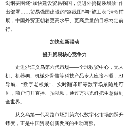
划纲要围绕“加快建设贸易强国，促进外贸提质增效”作
出部署……贸易强国建设的“路线图”与“施工表”清晰铺
展，中国外贸正朝着更高水平、更高质量的目标笃定前
行。
加快创新驱动
提升贸易核心竞争力
走进浙江义乌第六代市场——全球数贸中心，无人
机、机器狗、机械外骨骼等科技产品令人应接不暇，AI
导航、“数字老板娘”、实时翻译屏等数字场景随处可
见，商户们开直播、拍视频，通过万兆光纤把生意做到
全世界。
从义乌第一代马路市场到第六代数字化市场的跃升
蝶变，正是中国贸易创新发展的生动写照。