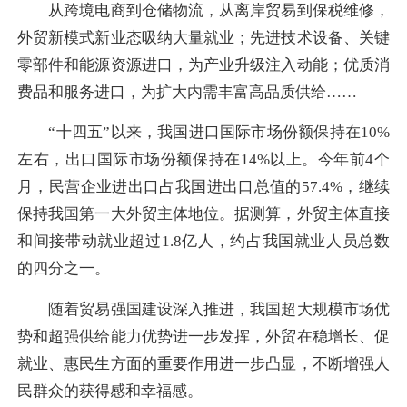
从跨境电商到仓储物流，从离岸贸易到保税维修，
外贸新模式新业态吸纳大量就业；先进技术设备、关键
零部件和能源资源进口，为产业升级注入动能；优质消
费品和服务进口，为扩大内需丰富高品质供给……
“十四五”以来，我国进口国际市场份额保持在10%
左右，出口国际市场份额保持在14%以上。今年前4个
月，民营企业进出口占我国进出口总值的57.4%，继续
保持我国第一大外贸主体地位。据测算，外贸主体直接
和间接带动就业超过1.8亿人，约占我国就业人员总数
的四分之一。
随着贸易强国建设深入推进，我国超大规模市场优
势和超强供给能力优势进一步发挥，外贸在稳增长、促
就业、惠民生方面的重要作用进一步凸显，不断增强人
民群众的获得感和幸福感。