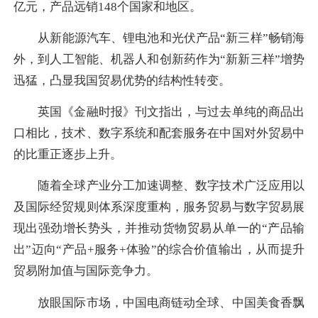
亿元，产品远销148个国家和地区。
从新能源汽车、锂电池和光伏产品“新三样”畅销海
外，到人工智能、机器人和创新药作为“新新三样”增势
迅猛，凸显我国贸易优势的结构性转变。
英国《金融时报》刊文指出，与过去单纯的商品出
口相比，技术、数字系统和配套服务在中国对外贸易中
的比重正逐步上升。
随着全球产业分工加速调整、数字技术广泛应用以
及国际经贸规则体系深度重构，服务贸易与数字贸易展
现出强劲增长势头，并推动货物贸易从单一的“产品输
出”迈向“产品+服务+体验”的综合价值输出，从而提升
贸易附加值与国际竞争力。
放眼国际市场，中国电商链动全球、中国美食香飘