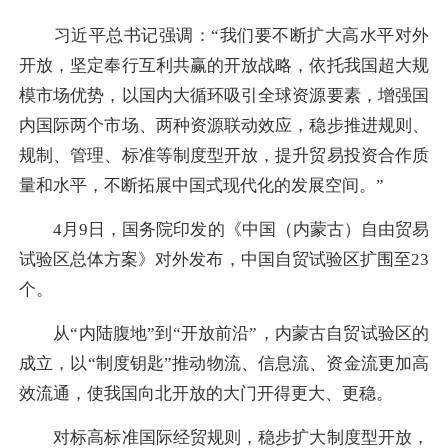
习近平总书记强调：“我们要不断扩大高水平对外
开放，坚定奉行互利共赢的开放战略，依托我国超大规
模市场优势，以国内大循环吸引全球资源要素，增强国
内国际两个市场、两种资源联动效应，稳步推进规则、
规制、管理、标准等制度型开放，提升贸易投资合作质
量和水平，不断拓展中国式现代化的发展空间。”
4月9日，国务院印发的《中国（内蒙古）自由贸易
试验区总体方案》对外发布，中国自贸试验区扩围至23
个。
从“内陆腹地”到“开放前沿”，内蒙古自贸试验区的
成立，以“制度钥匙”推动物流、信息流、资金流更加高
效流通，使我国向北开放的大门开得更大、更稳。
对标高标准国际经贸规则，稳步扩大制度型开放，