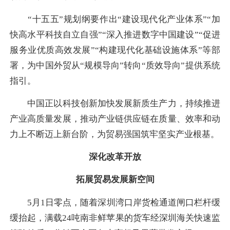
“十五五”规划纲要作出“建设现代化产业体系”“加
快高水平科技自立自强”“深入推进数字中国建设”“促进
服务业优质高效发展”“构建现代化基础设施体系”等部
署，为中国外贸从“规模导向”转向“质效导向”提供系统
指引。
中国正以科技创新加快发展新质生产力，持续推进
产业高质量发展，推动产业链供应链在质量、效率和动
力上不断迈上新台阶，为贸易强国筑牢坚实产业根基。
深化改革开放
拓展贸易发展新空间
5月1日零点，随着深圳湾口岸货检通道闸口栏杆缓
缓抬起，满载24吨南非鲜苹果的货车经深圳海关快速监