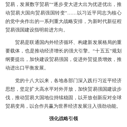
贸易，发展数字贸易”“逐步变大进大出为优进优出，推
动贸易大国向贸易强国转变”……以习近平同志为核心
的党中央作出的一系列重大战略安排，为新时代新征程
贸易强国建设指明前进方向。
贸易是联通国内外经济循环、构建新发展格局的重
要载体，也是推动经济增长的强大引擎。“十五五”规划
纲要提出，加快建设贸易强国，促进外贸提质增效，推
动进出口平衡发展。
党的十八大以来，各地各部门深入践行习近平经济
思想，坚定扩大高水平对外开放，加快贸易强国建设步
伐，推动贸易大国地位持续稳固，以开放创新应对全球
贸易变局，以合作共赢为世界经济发展注入强劲动能。
强化战略引领