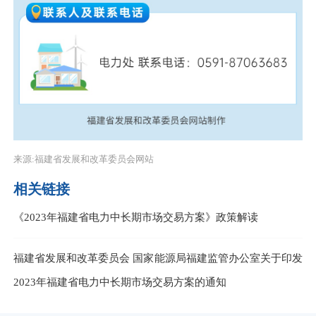
来源:福建省发展和改革委员会网站
相关链接
《2023年福建省电力中长期市场交易方案》政策解读
福建省发展和改革委员会 国家能源局福建监管办公室关于印发
2023年福建省电力中长期市场交易方案的通知