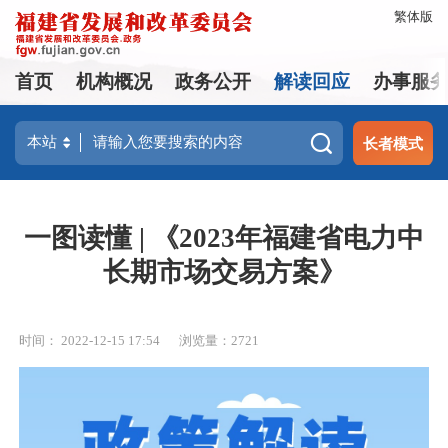
繁体版
首页
机构概况
政务公开
解读回应
办事服
长者模式
一图读懂 | 《2023年福建省电力中
长期市场交易方案》
时间： 2022-12-15 17:54
浏览量：2721