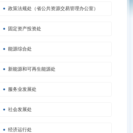
政策法规处（省公共资源交易管理办公室）
固定资产投资处
能源综合处
新能源和可再生能源处
服务业发展处
社会发展处
经济运行处