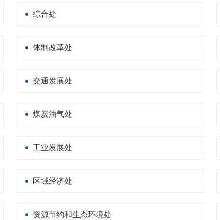
综合处
体制改革处
交通发展处
煤炭油气处
工业发展处
区域经济处
资源节约和生态环境处