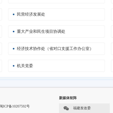
民营经济发展处
重大产业和民生项目协调处
经济技术协作处（省对口支援工作办公室）
机关党委
新媒体矩阵
闽ICP备10207592号
福建发改委