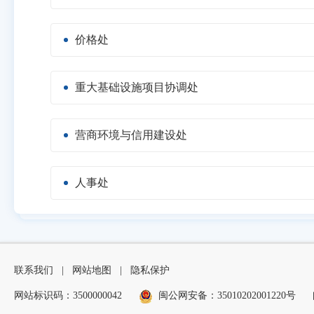
价格处
重大基础设施项目协调处
营商环境与信用建设处
人事处
联系我们
|
网站地图
|
隐私保护
网站标识码：3500000042
闽公网安备：35010202001220号