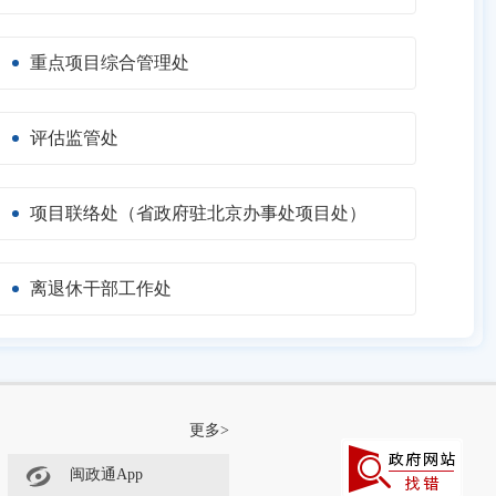
重点项目综合管理处
评估监管处
项目联络处（省政府驻北京办事处项目处）
离退休干部工作处
更多>
闽政通App