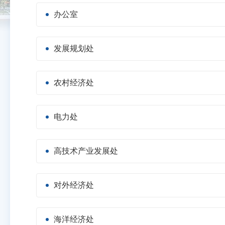
办公室
发展规划处
农村经济处
电力处
高技术产业发展处
对外经济处
海洋经济处