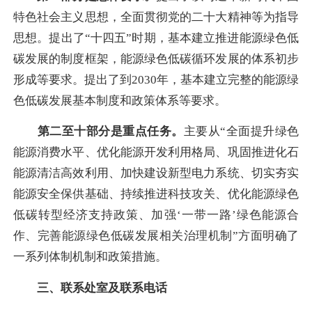
特色社会主义思想，全面贯彻党的二十大精神等为指导
思想。提出了“十四五”时期，基本建立推进能源绿色低
碳发展的制度框架，能源绿色低碳循环发展的体系初步
形成等要求。提出了到2030年，基本建立完整的能源绿
色低碳发展基本制度和政策体系等要求。
第二至十部分是重点任务。
主要从“全面提升绿色
能源消费水平、优化能源开发利用格局、巩固推进化石
能源清洁高效利用、加快建设新型电力系统、切实夯实
能源安全保供基础、持续推进科技攻关、优化能源绿色
低碳转型经济支持政策、加强‘一带一路’绿色能源合
作、完善能源绿色低碳发展相关治理机制”方面明确了
一系列体制机制和政策措施。
三、联系处室及联系电话