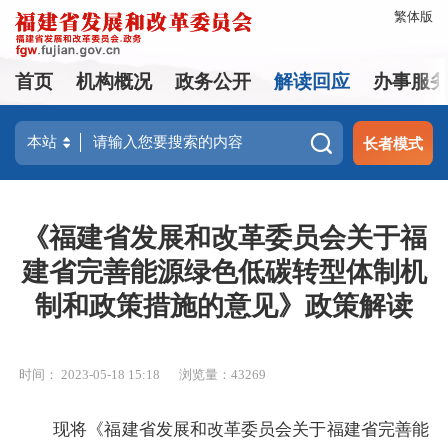
繁体版
首页
机构概况
政务公开
解读回应
办事服
长者模式
《福建省发展和改革委员会关于福
建省完善能源绿色低碳转型体制机
制和政策措施的意见》政策解读
时间： 2023-05-18 15:18
浏览量：43269
现将《福建省发展和改革委员会关于福建省完善能