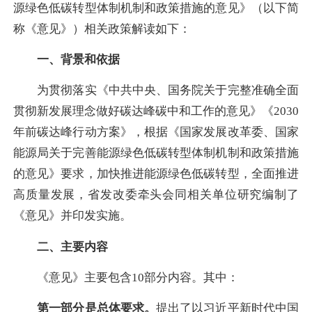
源绿色低碳转型体制机制和政策措施的意见》（以下简
称《意见》）相关政策解读如下：
一、背景和依据
为贯彻落实《中共中央、国务院关于完整准确全面
贯彻新发展理念做好碳达峰碳中和工作的意见》《2030
年前碳达峰行动方案》，根据《国家发展改革委、国家
能源局关于完善能源绿色低碳转型体制机制和政策措施
的意见》要求，加快推进能源绿色低碳转型，全面推进
高质量发展，省发改委牵头会同相关单位研究编制了
《意见》并印发实施。
二、主要内容
《意见》主要包含10部分内容。其中：
第一部分是总体要求。
提出了以习近平新时代中国