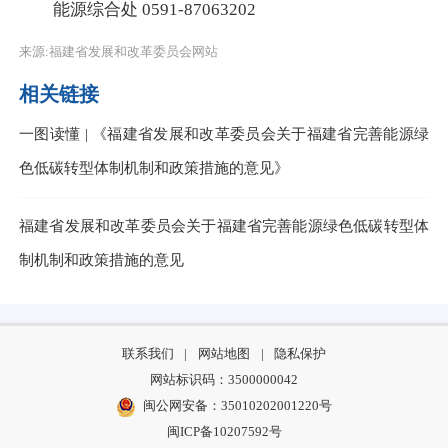
能源综合处 0591-87063202
来源:福建省发展和改革委员会网站
相关链接
一图读懂 | 《福建省发展和改革委员会关于福建省完善能源绿
色低碳转型体制机制和政策措施的意见》
福建省发展和改革委员会关于福建省完善能源绿色低碳转型体
制机制和政策措施的意见
联系我们
|
网站地图
|
隐私保护
网站标识码：3500000042
闽公网安备：35010202001220号
闽ICP备10207592号