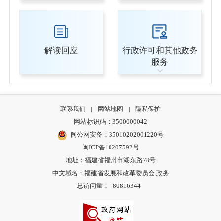
解读回应
行政许可和其他政务
服务
联系我们
|
网站地图
|
隐私保护
网站标识码：3500000042
闽公网安备：35010202001220号
闽ICP备10207592号
地址：福建省福州市湖东路78号
中文域名：福建省发展和改革委员会.政务
总访问量：
80816344