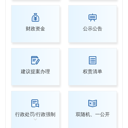
财政资金
公示公告
建议提案办理
权责清单
行政处罚/行政强制
双随机、一公开