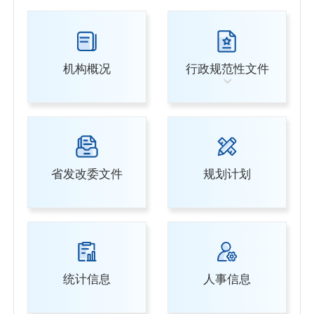
机构概况
行政规范性文件
省发改委文件
规划计划
统计信息
人事信息