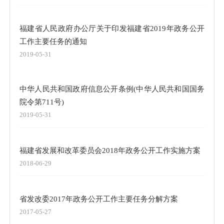
福建省人民政府办公厅关于印发福建省2019年政务公开
工作主要任务的通知
2019-05-31
中华人民共和国政府信息公开条例(中华人民共和国国务
院令第711号)
2019-05-31
福建省发展和改革委员会2018年政务公开工作实施方案
2018-06-29
省发改委2017年政务公开工作主要任务分解方案
2017-05-27