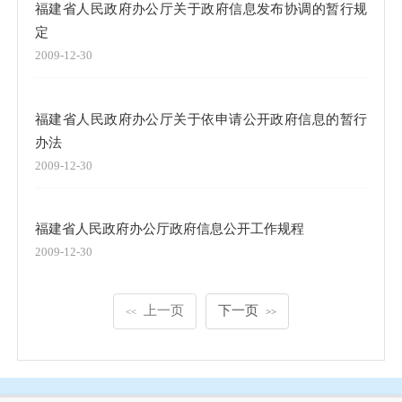
福建省人民政府办公厅关于政府信息发布协调的暂行规
定
2009-12-30
福建省人民政府办公厅关于依申请公开政府信息的暂行
办法
2009-12-30
福建省人民政府办公厅政府信息公开工作规程
2009-12-30
上一页
下一页
<<
>>