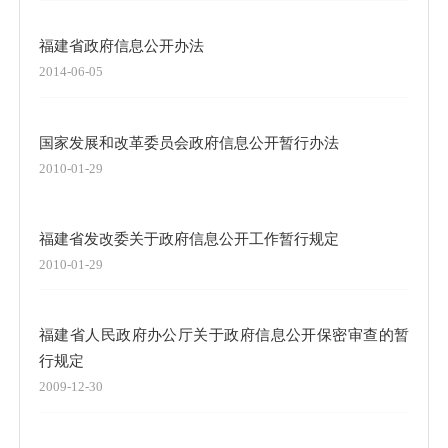
福建省政府信息公开办法
2014-06-05
国家发展和改革委员会政府信息公开暂行办法
2010-01-29
福建省发改委关于政府信息公开工作暂行规定
2010-01-29
福建省人民政府办公厅关于政府信息公开保密审查的暂
行规定
2009-12-30