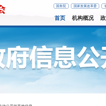
国务院
国家发展改革委
首页
机构概况
政