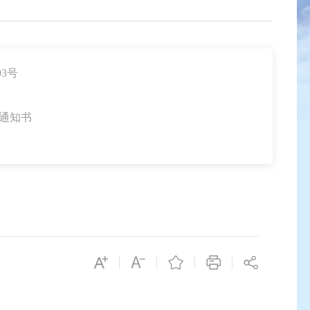
3号
通知书