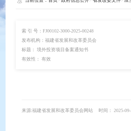
当前位置：
首页
政府信息公开
省发改委文件
应
索 引 号：FJ00102-3000-2025-00248
发布机构：福建省发展和改革委员会
标题： 境外投资项目备案通知书
有效性：
有效
来源:福建省发展和改革委员会网站
时间： 2025-09-2