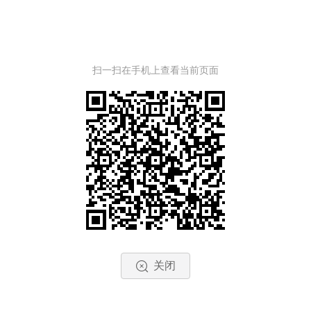
扫一扫在手机上查看当前页面
关闭