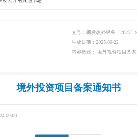
主动公开的其他信息
文号：闽发改外经备〔2025〕9
生成日期：2025-09-22
内容概述： 境外投资项目备案
境外投资项目备案通知书
4 09:00