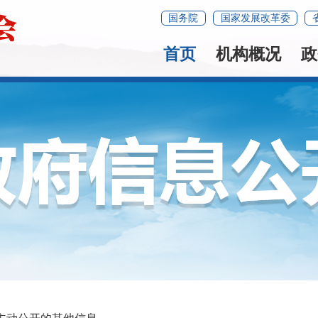
国务院
国家发展改革委
首页
机构概况
政