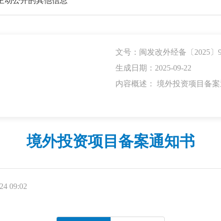
主动公开的其他信息
文号：闽发改外经备〔2025〕9
生成日期：2025-09-22
内容概述： 境外投资项目备案
境外投资项目备案通知书
4 09:02