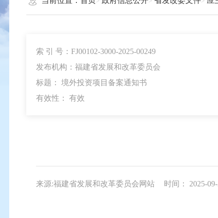
当前位置：
首页
政府信息公开
省发改委文件
应
索 引 号：FJ00102-3000-2025-00249
发布机构：福建省发展和改革委员会
标题： 境外投资项目备案通知书
有效性：
有效
来源:福建省发展和改革委员会网站
时间： 2025-09-2