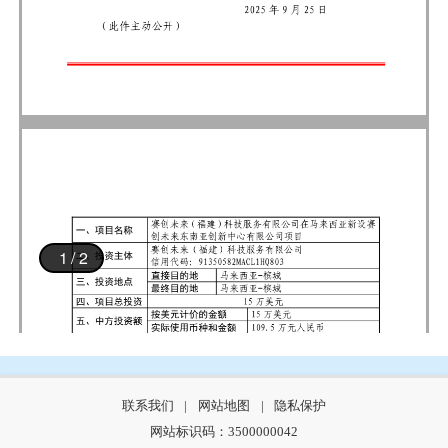
联系我们
|
网站地图
|
隐私保护
网站标识码：3500000042