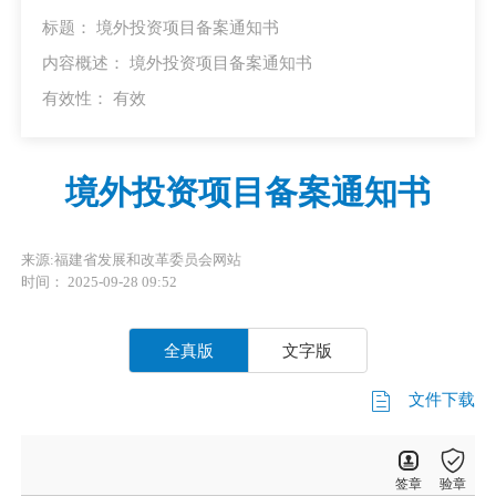
标题： 境外投资项目备案通知书
内容概述： 境外投资项目备案通知书
有效性：
有效
境外投资项目备案通知书
来源:福建省发展和改革委员会网站
时间： 2025-09-28 09:52
全真版
文字版
文件下载