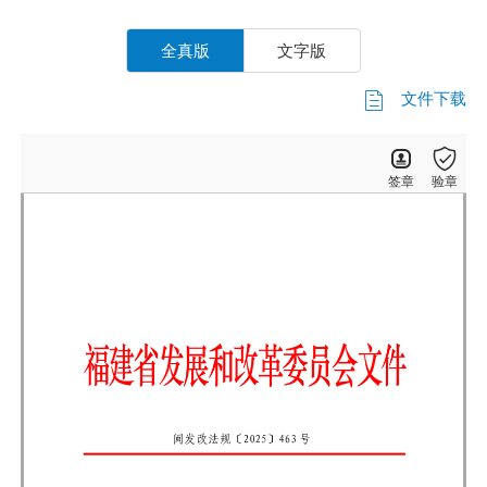
全真版
文字版
文件下载