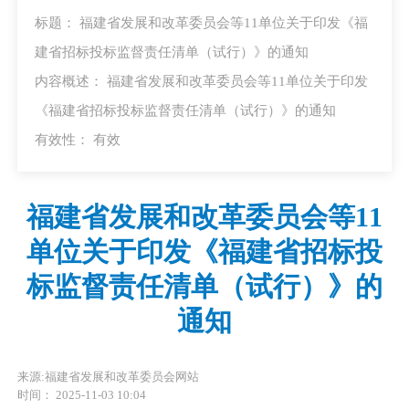
标题： 福建省发展和改革委员会等11单位关于印发《福
建省招标投标监督责任清单（试行）》的通知
内容概述： 福建省发展和改革委员会等11单位关于印发
《福建省招标投标监督责任清单（试行）》的通知
有效性：
有效
福建省发展和改革委员会等11
单位关于印发《福建省招标投
标监督责任清单（试行）》的
通知
来源:福建省发展和改革委员会网站
时间： 2025-11-03 10:04