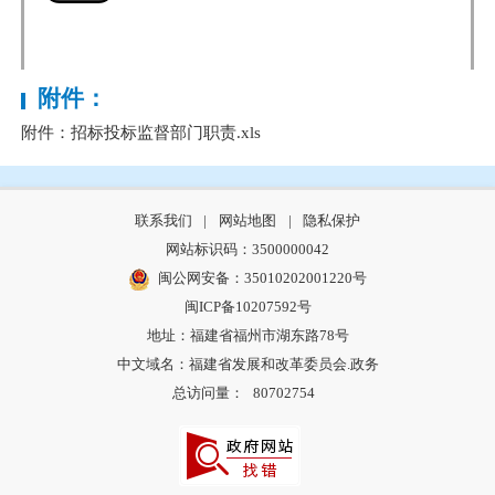
附件：
附件：招标投标监督部门职责.xls
联系我们
|
网站地图
|
隐私保护
网站标识码：3500000042
闽公网安备：35010202001220号
闽ICP备10207592号
地址：福建省福州市湖东路78号
中文域名：福建省发展和改革委员会.政务
总访问量：
80702754