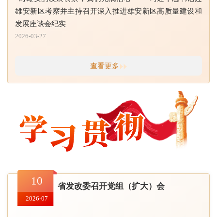
雄安新区考察并主持召开深入推进雄安新区高质量建设和
发展座谈会纪实
2026-03-27
查看更多
10
省发改委召开党组（扩大）会
2026-07