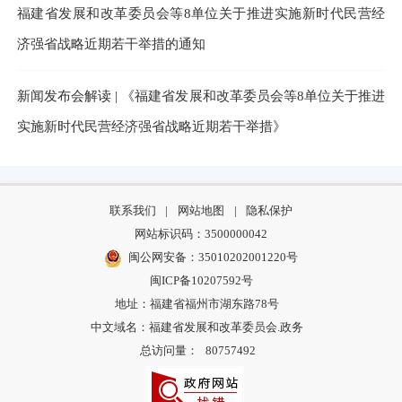
福建省发展和改革委员会等8单位关于推进实施新时代民营经
济强省战略近期若干举措的通知
新闻发布会解读 | 《福建省发展和改革委员会等8单位关于推进
实施新时代民营经济强省战略近期若干举措》
联系我们
|
网站地图
|
隐私保护
网站标识码：3500000042
闽公网安备：35010202001220号
闽ICP备10207592号
地址：福建省福州市湖东路78号
中文域名：福建省发展和改革委员会.政务
总访问量：
80757492