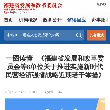
繁体版
首页
机构概况
政务公开
解读回应
办事服
长者模式
一图读懂 | 《福建省发展和改革委
员会等8单位关于推进实施新时代
民营经济强省战略近期若干举措》
时间： 2023-09-15 18:19
浏览量：64486