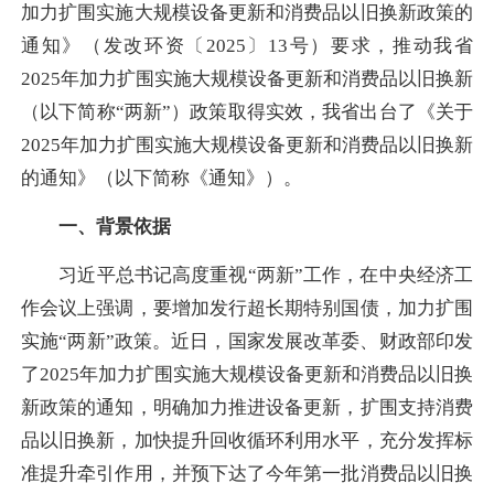
加力扩围实施大规模设备更新和消费品以旧换新政策的
通知》（发改环资〔2025〕13号）要求，推动我省
2025年加力扩围实施大规模设备更新和消费品以旧换新
（以下简称“两新”）政策取得实效，我省出台了《关于
2025年加力扩围实施大规模设备更新和消费品以旧换新
的通知》（以下简称《通知》）。
一、背景依据
习近平总书记高度重视“两新”工作，在中央经济工
作会议上强调，要增加发行超长期特别国债，加力扩围
实施“两新”政策。近日，国家发展改革委、财政部印发
了2025年加力扩围实施大规模设备更新和消费品以旧换
新政策的通知，明确加力推进设备更新，扩围支持消费
品以旧换新，加快提升回收循环利用水平，充分发挥标
准提升牵引作用，并预下达了今年第一批消费品以旧换