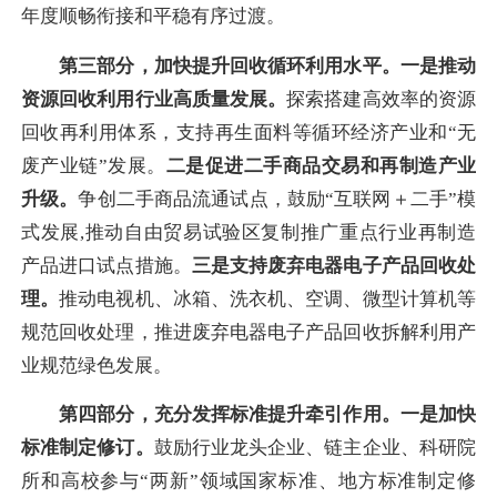
年度顺畅衔接和平稳有序过渡。
第三部分，加快提升回收循环利用水平。一是推动
资源回收利用行业高质量发展。
探索搭建高效率的资源
回收再利用体系，支持再生面料等循环经济产业和“无
废产业链”发展。
二是促进二手商品交易和再制造产业
升级。
争创二手商品流通试点，鼓励“互联网＋二手”模
式发展,推动自由贸易试验区复制推广重点行业再制造
产品进口试点措施。
三是支持废弃电器电子产品回收处
理。
推动电视机、冰箱、洗衣机、空调、微型计算机等
规范回收处理，推进废弃电器电子产品回收拆解利用产
业规范绿色发展。
第四部分，充分发挥标准提升牵引作用。一是加快
标准制定修订。
鼓励行业龙头企业、链主企业、科研院
所和高校参与“两新”领域国家标准、地方标准制定修