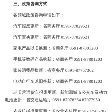
三、政策咨询方式
各领域政策咨询电话如下：
汽车报废更新：省商务厅 0591-87829521
汽车置换更新：省商务厅 0591-87829521
家电产品以旧换新：省商务厅 0591-87801203
手机等数码产品购新：省商务厅 0591-87801203
家装消费品换新：省商务厅 0591-87767362
电动自行车以旧换新：省商务厅 0591-87801203
老旧营运货车报废更新、新能源城市公交车及动力
电池更新：省交通运输厅 0591-87078364 87077950
农业机械报废更新：省农业农村厅 0591-87566707