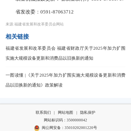
省发改委：0591-87063712
来源:福建省发展和改革委员会网站
相关链接
福建省发展和改革委员会 福建省财政厅关于2025年加力扩围
实施大规模设备更新和消费品以旧换新的通知
一图读懂 |《关于2025年加力扩围实施大规模设备更新和消费
品以旧换新的通知》政策解读
联系我们
|
网站地图
|
隐私保护
网站标识码：3500000042
闽公网安备：35010202001220号