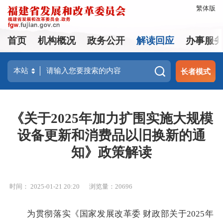
繁体版
首页
机构概况
政务公开
解读回应
办事服
长者模式
《关于2025年加力扩围实施大规模
设备更新和消费品以旧换新的通
知》政策解读
时间： 2025-01-21 20:20
浏览量：20696
为贯彻落实《国家发展改革委 财政部关于2025年