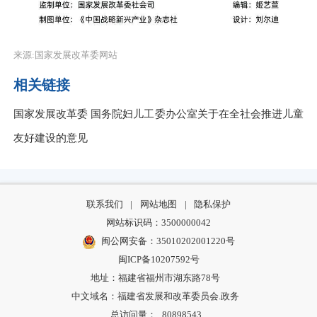
来源:国家发展改革委网站
相关链接
国家发展改革委 国务院妇儿工委办公室关于在全社会推进儿童
友好建设的意见
联系我们
|
网站地图
|
隐私保护
网站标识码：3500000042
闽公网安备：35010202001220号
闽ICP备10207592号
地址：福建省福州市湖东路78号
中文域名：福建省发展和改革委员会.政务
总访问量：
80898543