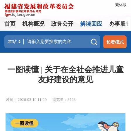
繁体版
首页
机构概况
政务公开
解读回应
办事服
长者模式
一图读懂 | 关于在全社会推进儿童
友好建设的意见
时间： 2026-03-19 11:20
浏览量：3763