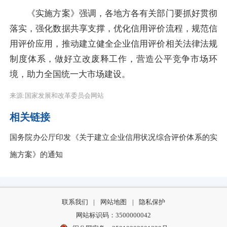
《实施方案》强调，各地方各有关部门要抓好贯彻
落实，强化数据共享支撑，优化信用评价流程，规范信
用评价应用，推动建立健全企业信用评价相关法律法规
制度体系，做好立改废释工作，营造公平竞争市场环
境，助力全国统一大市场建设。
来源:国家发展和改革委员会网站
相关链接
国务院办公厅印发《关于建立企业信用状况综合评价体系的实
施方案》的通知
联系我们
|
网站地图
|
隐私保护
网站标识码：3500000042