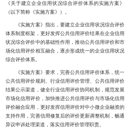
《关于建立企业信用状况综合评价体系的实施方案》
（以下简称《实施方案》）。
《实施方案》指出，要建立企业信用状况综合评价
体系制度框架，更好发挥公共信用评价结果在企业信用
状况综合评价中的基础性作用，推动公共信用评价和市
场化信用评价相互融合，逐步形成统一的企业信用状况
综合评价体系。
《实施方案》要求，完善公共信用评价体系，统一
公共信用评价规则、行业信用评价管理、公共信用评价
结果公示渠道，健全行业信用评价协同机制，规范发展
市场化信用评价，加快推进公共信用评价与市场化信用
评价融合应用，更好发挥信用评价对中小微企业融资的
支持作用，完善信用修复后的评价更新调整机制，畅通
异议申诉处理渠道，落实信用评价管理职责。