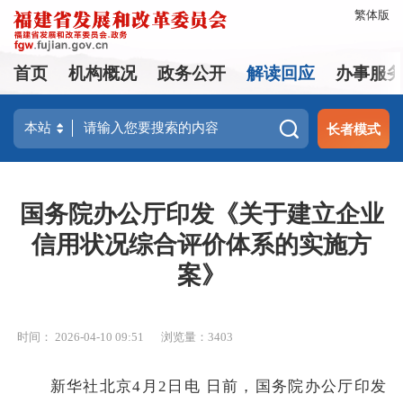
繁体版
首页
机构概况
政务公开
解读回应
办事服
长者模式
国务院办公厅印发《关于建立企业
信用状况综合评价体系的实施方
案》
时间： 2026-04-10 09:51
浏览量：3403
新华社北京4月2日电 日前，国务院办公厅印发