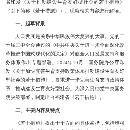
省印发《关于推动建设生育友好型社会的若干措施》
（以下简称《若干措施》）。现就相关内容进行解读。
一、起草背景
人口发展是关系中华民族伟大复兴的大事。党的二
十届三中全会通过的《中共中央关于进一步全面深化改
革推进中国式现代化的决定》对健全人口发展支持和服
务体系作出专题部署。2024年10月，国务院办公厅印
发《关于加快完善生育支持政策体系推动建设生育友好
型社会的若干措施》，要求进一步完善生育支持政策体
系，推动建设生育友好型社会。为深入贯彻党中央国务
院决策部署，制定出台福建省《若干措施》。
二、主要内容及特点
《若干措施》提出十个方面的具体举措，包括增强