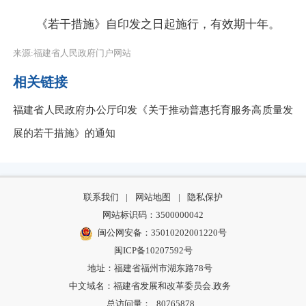
《若干措施》自印发之日起施行，有效期十年。
来源:福建省人民政府门户网站
相关链接
福建省人民政府办公厅印发《关于推动普惠托育服务高质量发
展的若干措施》的通知
联系我们
|
网站地图
|
隐私保护
网站标识码：3500000042
闽公网安备：35010202001220号
闽ICP备10207592号
地址：福建省福州市湖东路78号
中文域名：福建省发展和改革委员会.政务
总访问量：
80765878