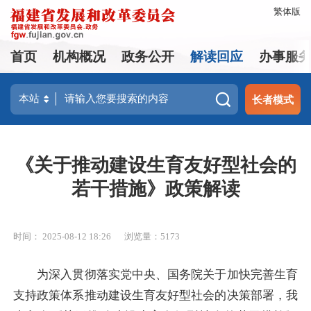
繁体版
首页
机构概况
政务公开
解读回应
办事服
长者模式
《关于推动建设生育友好型社会的
若干措施》政策解读
时间： 2025-08-12 18:26
浏览量：5173
为深入贯彻落实党中央、国务院关于加快完善生育
支持政策体系推动建设生育友好型社会的决策部署，我