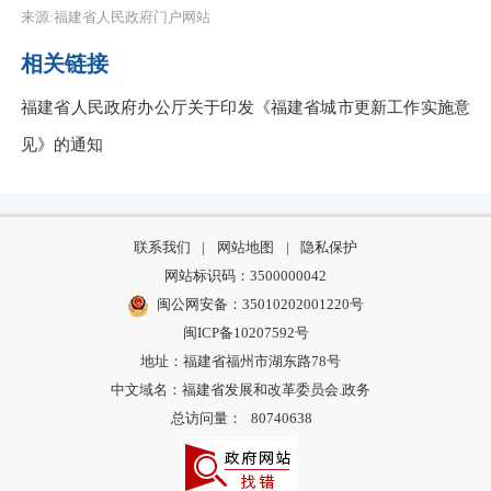
来源:福建省人民政府门户网站
相关链接
福建省人民政府办公厅关于印发《福建省城市更新工作实施意
见》的通知
联系我们
|
网站地图
|
隐私保护
网站标识码：3500000042
闽公网安备：35010202001220号
闽ICP备10207592号
地址：福建省福州市湖东路78号
中文域名：福建省发展和改革委员会.政务
总访问量：
80740638