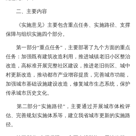
二、主要内容
《实施意见》主要包含重点任务、实施路径、支撑
保障与组织实施四个部分。
第一部分“重点任务”，主要部署了九个方面的重点
任务：加强既有建筑改造利用，推进城镇老旧小区整治
改造，高标准开展完整社区建设，推进老旧街区、城中
村更新改造，推动都市产业增容提质，完善城市功能，
加强城市基础设施建设改造，修复城市生态系统，保护
传承城市历史文化。
第二部分“实施路径”，主要通过开展城市体检评
估、完善规划实施体系等，建立我省城市更新的实施路
径。