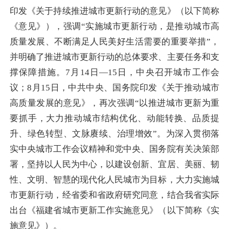
印发《关于持续推进城市更新行动的意见》（以下简称
《意见》），强调“实施城市更新行动，是推动城市高
质量发展、不断满足人民美好生活需要的重要举措”，
并明确了推进城市更新行动的总体要求、主要任务和支
撑保障措施。7月14日—15日，中央召开城市工作会
议；8月15日，中共中央、国务院印发《关于推动城市
高质量发展的意见》，再次强调“以推进城市更新为重
要抓手，大力推动城市结构优化、动能转换、品质提
升、绿色转型、文脉赓续、治理增效”。为深入贯彻落
实中央城市工作会议精神和党中央、国务院有关决策部
署，坚持以人民为中心，以建设创新、宜居、美丽、韧
性、文明、智慧的现代化人民城市为目标，大力实施城
市更新行动，经省委和省政府研究同意，结合我省实际
出台《福建省城市更新工作实施意见》（以下简称《实
施意见》）。