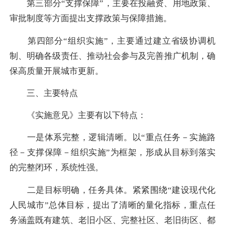
第三部分“支撑保障”，主要在投融资、用地政策、
审批制度等方面提出支撑政策与保障措施。
第四部分“组织实施”，主要通过建立省级协调机
制、明确各级责任、推动社会参与及完善推广机制，确
保高质量开展城市更新。
三、主要特点
《实施意见》主要有以下特点：
一是体系完整，逻辑清晰。
以“重点任务－实施路
径－支撑保障－组织实施”为框架，形成从目标到落实
的完整闭环，系统性强。
二是目标明确，任务具体。
紧紧围绕“建设现代化
人民城市”总体目标，提出了清晰的量化指标，重点任
务涵盖既有建筑、老旧小区、完整社区、老旧街区、都