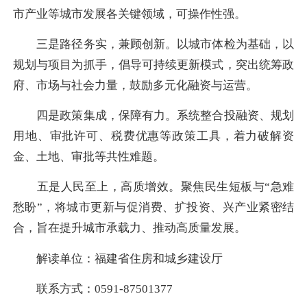
市产业等城市发展各关键领域，可操作性强。
三是路径务实，兼顾创新。
以城市体检为基础，以
规划与项目为抓手，倡导可持续更新模式，突出统筹政
府、市场与社会力量，鼓励多元化融资与运营。
四是政策集成，保障有力。
系统整合投融资、规划
用地、审批许可、税费优惠等政策工具，着力破解资
金、土地、审批等共性难题。
五是人民至上，高质增效。
聚焦民生短板与“急难
愁盼”，将城市更新与促消费、扩投资、兴产业紧密结
合，旨在提升城市承载力、推动高质量发展。
解读单位：福建省住房和城乡建设厅
联系方式：0591-87501377