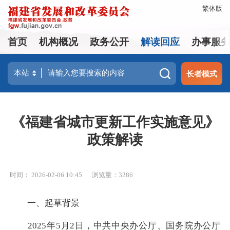
繁体版
首页
机构概况
政务公开
解读回应
办事服
长者模式
《福建省城市更新工作实施意见》
政策解读
时间： 2026-02-06 10:45
浏览量：3286
一、起草背景
2025年5月2日，中共中央办公厅、国务院办公厅