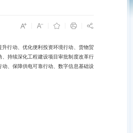
提升行动、优化便利投资环境行动、货物贸
动、持续深化工程建设项目审批制度改革行
行动、保障供电可靠行动、数字信息基础设