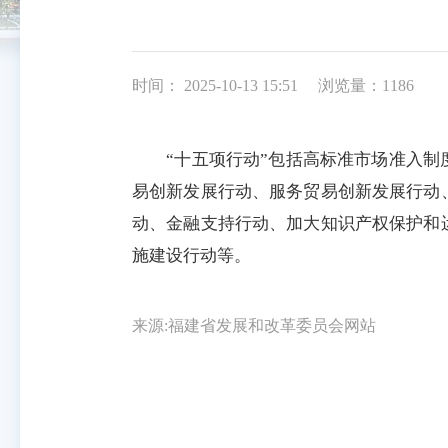
时间： 2025-10-13 15:51
浏览量：1186
“十五项行动”包括高标准市场准入制度
易创新发展行动、服务贸易创新发展行动
动、金融支持行动、加大知识产权保护和
施建设行动等。
来源:福建省发展和改革委员会网站