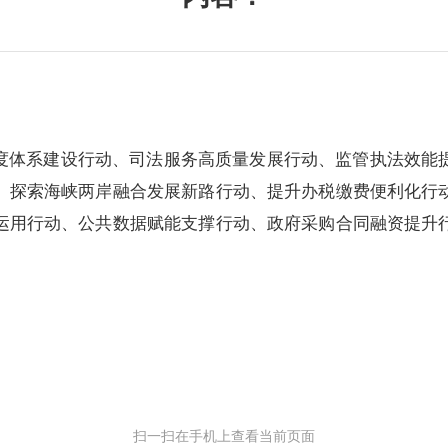
体系建设行动、司法服务高质量发展行动、监管执法效能
、探索海峡两岸融合发展新路行动、提升办税缴费便利化行
运用行动、公共数据赋能支撑行动、政府采购合同融资提升
扫一扫在手机上查看当前页面