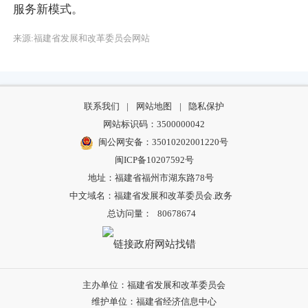
服务新模式。
来源:福建省发展和改革委员会网站
联系我们
|
网站地图
|
隐私保护
网站标识码：3500000042
闽公网安备：35010202001220号
闽ICP备10207592号
地址：福建省福州市湖东路78号
中文域名：福建省发展和改革委员会.政务
总访问量：
80678674
主办单位：福建省发展和改革委员会
维护单位：福建省经济信息中心