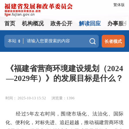
繁体版
首页
机构概况
政务公开
解读回应
办事服
长者模式
《福建省营商环境建设规划（2024
—2029年）》的发展目标是什么？
时间： 2025-10-13 15:52
浏览量：1396
经过5年左右时间，围绕市场化、法治化、国际
化、便利化，对标先进、追赶超越，推动福建营商环境