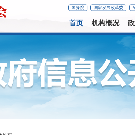
国务院
国家发展改革委
首页
机构概况
政