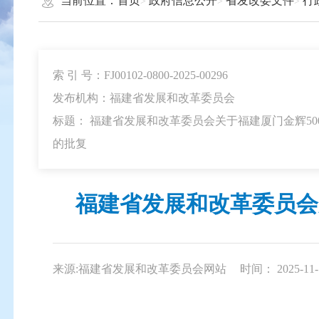
当前位置：
首页
政府信息公开
省发改委文件
行
索 引 号：FJ00102-0800-2025-00296
发布机构：福建省发展和改革委员会
标题： 福建省发展和改革委员会关于福建厦门金辉5
的批复
福建省发展和改革委员会
来源:福建省发展和改革委员会网站
时间： 2025-11-1