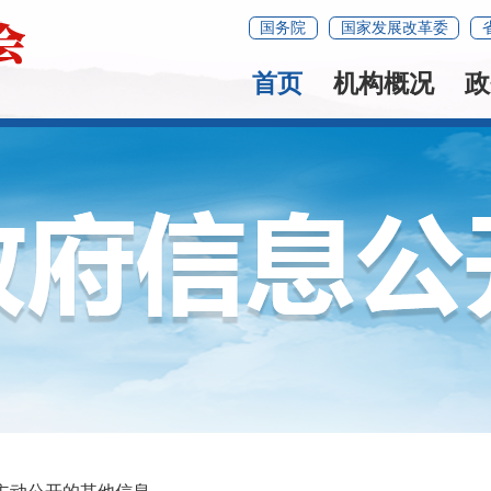
国务院
国家发展改革委
首页
机构概况
政