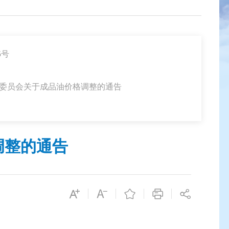
5号
革委员会关于成品油价格调整的通告
调整的通告