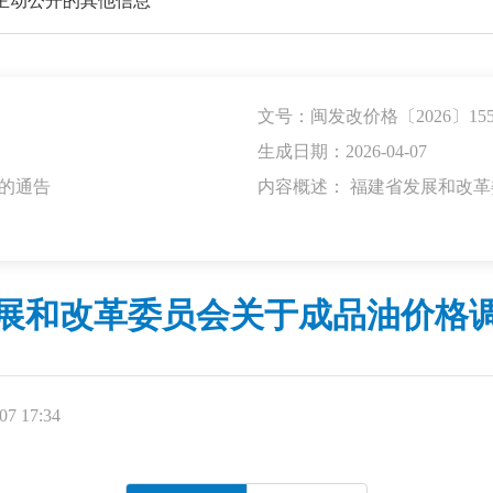
主动公开的其他信息
文号：闽发改价格〔2026〕15
生成日期：2026-04-07
的通告
内容概述： 福建省发展和改
展和改革委员会关于成品油价格
7 17:34