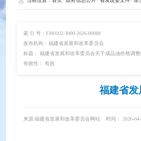
当前位置：
首页
政府信息公开
省发改委文件
应
索 引 号：FJ00102-3000-2026-00088
发布机构：福建省发展和改革委员会
标题： 福建省发展和改革委员会关于成品油价格调整
有效性：
有效
福建省发
来源:福建省发展和改革委员会网站
时间： 2026-04-0