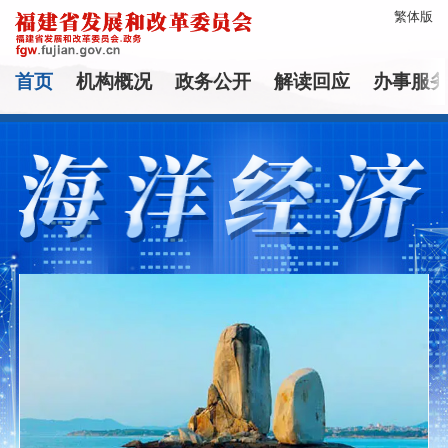
繁体版
首页
机构概况
政务公开
解读回应
办事服