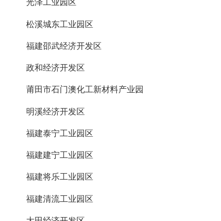
光泽工业园区
松溪城东工业园区
福建邵武经济开发区
政和经济开发区
莆田市石门澳化工新材料产业园
明溪经济开发区
福建泰宁工业园区
福建建宁工业园区
福建将乐工业园区
福建清流工业园区
大田经济开发区