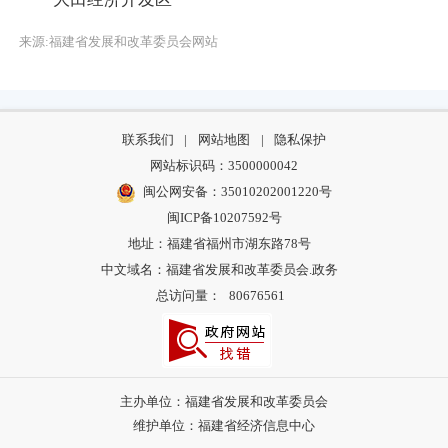
来源:福建省发展和改革委员会网站
联系我们
|
网站地图
|
隐私保护
网站标识码：3500000042
闽公网安备：35010202001220号
闽ICP备10207592号
地址：福建省福州市湖东路78号
中文域名：福建省发展和改革委员会.政务
总访问量：
80676561
主办单位：福建省发展和改革委员会
维护单位：福建省经济信息中心