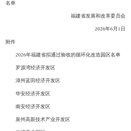
名单
福建省发展和改革委员会
2026年6月1日
附件
2026年福建省拟通过验收的循环化改造园区名单
罗源湾经济开发区
漳州蓝田经济开发区
华安经济开发区
南安经济开发区
泉州高新技术产业开发区