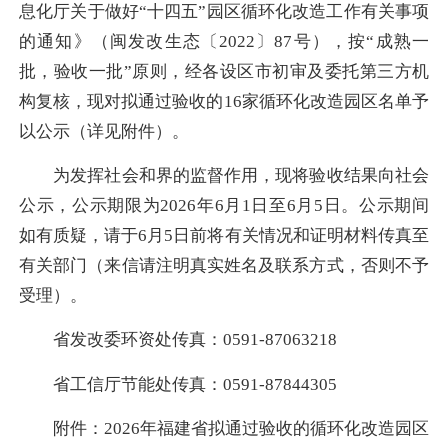
息化厅关于做好“十四五”园区循环化改造工作有关事项
的通知》（闽发改生态〔2022〕87号），按“成熟一
批，验收一批”原则，经各设区市初审及委托第三方机
构复核，现对拟通过验收的16家循环化改造园区名单予
以公示（详见附件）。
为发挥社会和界的监督作用，现将验收结果向社会
公示，公示期限为2026年6月1日至6月5日。公示期间
如有质疑，请于6月5日前将有关情况和证明材料传真至
有关部门（来信请注明真实姓名及联系方式，否则不予
受理）。
省发改委环资处传真：0591-87063218
省工信厅节能处传真：0591-87844305
附件：2026年福建省拟通过验收的循环化改造园区