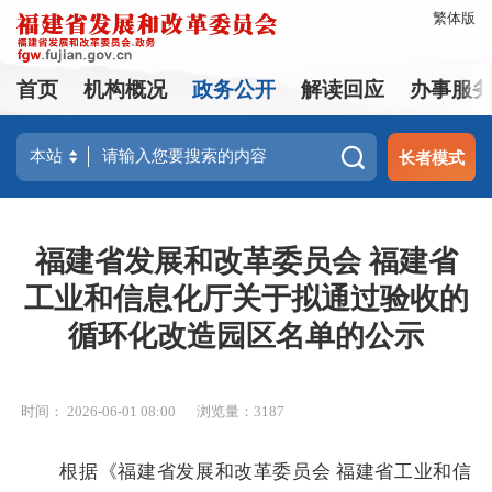
繁体版
首页
机构概况
政务公开
解读回应
办事服
长者模式
福建省发展和改革委员会 福建省
工业和信息化厅关于拟通过验收的
循环化改造园区名单的公示
时间： 2026-06-01 08:00
浏览量：3187
根据《福建省发展和改革委员会 福建省工业和信