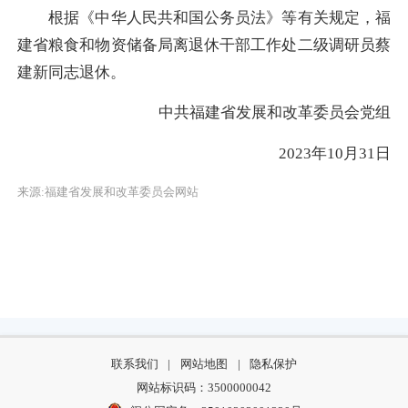
根据《中华人民共和国公务员法》等有关规定，福
建省粮食和物资储备局离退休干部工作处二级调研员蔡
建新同志退休。
中共福建省发展和改革委员会党组
2023年10月31日
来源:福建省发展和改革委员会网站
联系我们
|
网站地图
|
隐私保护
网站标识码：3500000042