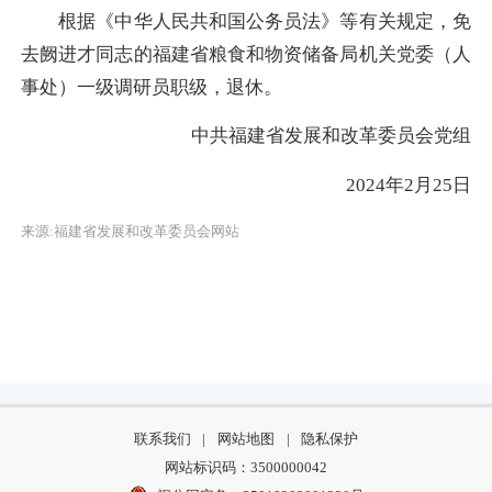
根据《中华人民共和国公务员法》等有关规定，免
去阙进才同志的福建省粮食和物资储备局机关党委（人
事处）一级调研员职级，退休。
中共福建省发展和改革委员会党组
2024年2月25日
来源:福建省发展和改革委员会网站
联系我们
|
网站地图
|
隐私保护
网站标识码：3500000042