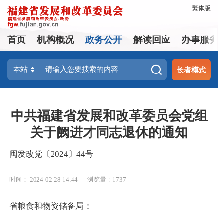
繁体版
首页
机构概况
政务公开
解读回应
办事服
长者模式
中共福建省发展和改革委员会党组
关于阙进才同志退休的通知
闽发改党〔2024〕44号
时间： 2024-02-28 14:44
浏览量：1737
省粮食和物资储备局：