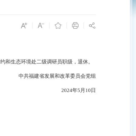
约和生态环境处二级调研员职级，退休。
中共福建省发展和改革委员会党组
2024年5月10日