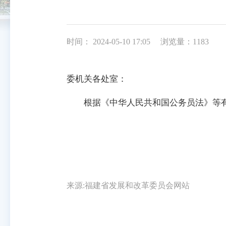
时间： 2024-05-10 17:05
浏览量：1183
委机关各处室：
根据《中华人民共和国公务员法》等有
来源:福建省发展和改革委员会网站