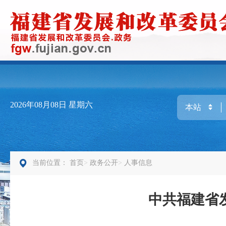
2026年08月08日
星期六
当前位置：
首页
政务公开
人事信息
中共福建省