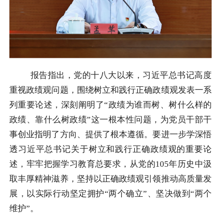
报告指出，党的十八大以来，习近平总书记高度
重视政绩观问题，围绕树立和践行正确政绩观发表一系
列重要论述，深刻阐明了“政绩为谁而树、树什么样的
政绩、靠什么树政绩”这一根本性问题，为党员干部干
事创业指明了方向、提供了根本遵循。要进一步学深悟
透习近平总书记关于树立和践行正确政绩观的重要论
述，牢牢把握学习教育总要求，从党的105年历史中汲
取丰厚精神滋养，坚持以正确政绩观引领推动高质量发
展，以实际行动坚定拥护“两个确立”、坚决做到“两个
维护”。