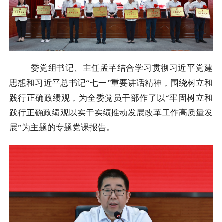
委党组书记、主任孟芊结合学习贯彻习近平党建
思想和习近平总书记“七一”重要讲话精神，围绕树立和
践行正确政绩观，为全委党员干部作了以“牢固树立和
践行正确政绩观以实干实绩推动发展改革工作高质量发
展”为主题的专题党课报告。