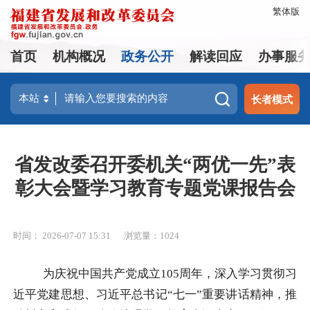
繁体版
首页
机构概况
政务公开
解读回应
办事服
长者模式
省发改委召开委机关“两优一先”表
彰大会暨学习教育专题党课报告会
时间： 2026-07-07 15:31
浏览量：1024
为庆祝中国共产党成立105周年，深入学习贯彻习
近平党建思想、习近平总书记“七一”重要讲话精神，推