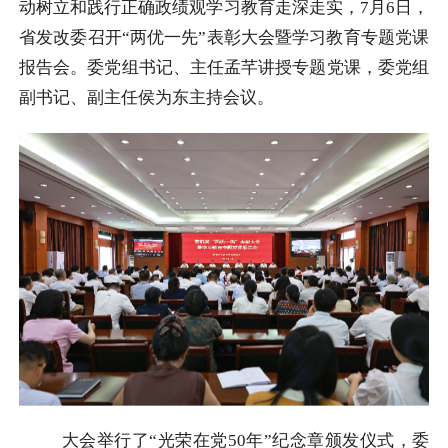
动树立和践行正确政绩观学习教育走深走实，7月6日，
省发改委召开“两优一先”表彰大会暨学习教育专题党课
报告会。委党组书记、主任孟芊讲授专题党课，委党组
副书记、副主任侯为东主持会议。
大会举行了“光荣在党50年”纪念章颁发仪式，委