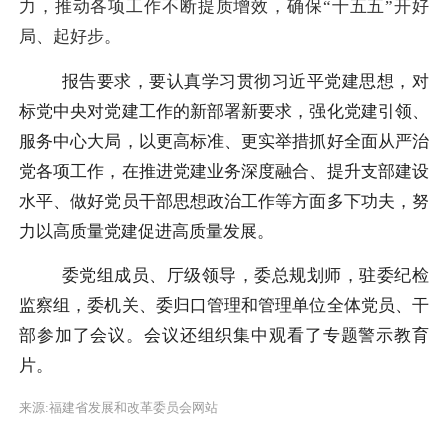
力，推动各项工作不断提质增效，确保“十五五”开好
局、起好步。
报告要求，要认真学习贯彻习近平党建思想，对
标党中央对党建工作的新部署新要求，强化党建引领、
服务中心大局，以更高标准、更实举措抓好全面从严治
党各项工作，在推进党建业务深度融合、提升支部建设
水平、做好党员干部思想政治工作等方面多下功夫，努
力以高质量党建促进高质量发展。
委党组成员、厅级领导，委总规划师，驻委纪检
监察组，委机关、委归口管理和管理单位全体党员、干
部参加了会议。会议还组织集中观看了专题警示教育
片。
来源:福建省发展和改革委员会网站