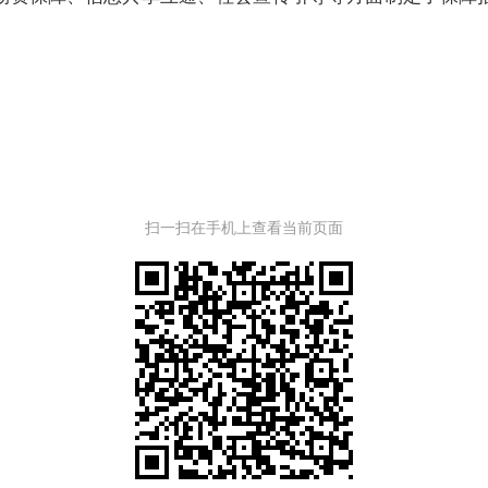
扫一扫在手机上查看当前页面