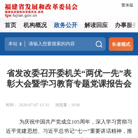
繁体版
首页
机构概况
政务公开
解读回应
办事服
长者模式
省发改委召开委机关“两优一先”表
彰大会暨学习教育专题党课报告会
时间： 2026-07-07 15:31
浏览量：1038
为庆祝中国共产党成立105周年，深入学习贯彻习
近平党建思想、习近平总书记“七一”重要讲话精神，推