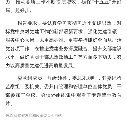
力，推动各项工作不断提质增效，确保“十五五”开好
局、起好步。
报告要求，要认真学习贯彻习近平党建思想，对
标党中央对党建工作的新部署新要求，强化党建引领、
服务中心大局，以更高标准、更实举措抓好全面从严治
党各项工作，在推进党建业务深度融合、提升支部建设
水平、做好党员干部思想政治工作等方面多下功夫，努
力以高质量党建促进高质量发展。
委党组成员、厅级领导，委总规划师，驻委纪检
监察组，委机关、委归口管理和管理单位全体党员、干
部参加了会议。会议还组织集中观看了专题警示教育
片。
来源:福建省发展和改革委员会网站