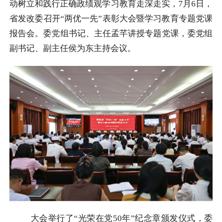
动树立和践行正确政绩观学习教育走深走实，7月6日，
省发改委召开“两优一先”表彰大会暨学习教育专题党课
报告会。委党组书记、主任孟芊讲授专题党课，委党组
副书记、副主任侯为东主持会议。
大会举行了“光荣在党50年”纪念章颁发仪式，委