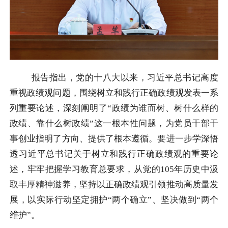
报告指出，党的十八大以来，习近平总书记高度
重视政绩观问题，围绕树立和践行正确政绩观发表一系
列重要论述，深刻阐明了“政绩为谁而树、树什么样的
政绩、靠什么树政绩”这一根本性问题，为党员干部干
事创业指明了方向、提供了根本遵循。要进一步学深悟
透习近平总书记关于树立和践行正确政绩观的重要论
述，牢牢把握学习教育总要求，从党的105年历史中汲
取丰厚精神滋养，坚持以正确政绩观引领推动高质量发
展，以实际行动坚定拥护“两个确立”、坚决做到“两个
维护”。