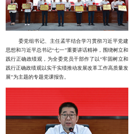
委党组书记、主任孟芊结合学习贯彻习近平党建
思想和习近平总书记“七一”重要讲话精神，围绕树立和
践行正确政绩观，为全委党员干部作了以“牢固树立和
践行正确政绩观以实干实绩推动发展改革工作高质量发
展”为主题的专题党课报告。