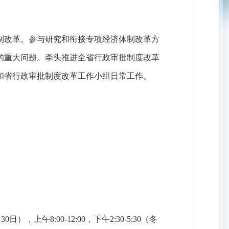
改革。参与研究和衔接专项经济体制改革方
的重大问题。牵头推进全省行政审批制度改革
和省行政审批制度改革工作小组日常工作。
上午8:00-12:00，下午2:30-5:30（冬