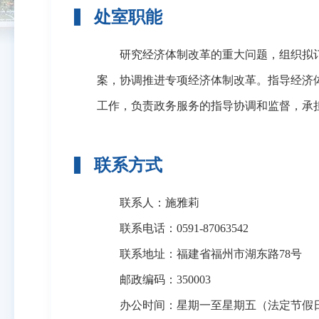
处室职能
研究经济体制改革的重大问题，组织拟订
案，协调推进专项经济体制改革。指导经济
工作，负责政务服务的指导协调和监督，承
联系方式
联系人：施雅莉
联系电话：0591-87063542
联系地址：福建省福州市湖东路78号
邮政编码：350003
办公时间：星期一至星期五（法定节假日除外），上午8: