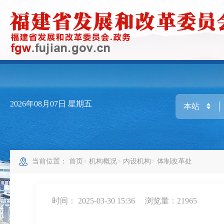
2026年08月07日
星期五
当前位置：
首页
机构概况
内设机构
体制改革处
时间： 2025-03-30 15:36
浏览量：21965