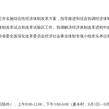
并实施综合性经济体制改革方案，指导推进和综合协调经济体制
体制改革试点和改革试验区工作。协调解决经济体制改革进程中
担省委全面深化改革委员会经济社会事业体制专项小组牵头单位
00-12:00，下午3:00-6:00（夏令时：6月1日—9月30日），