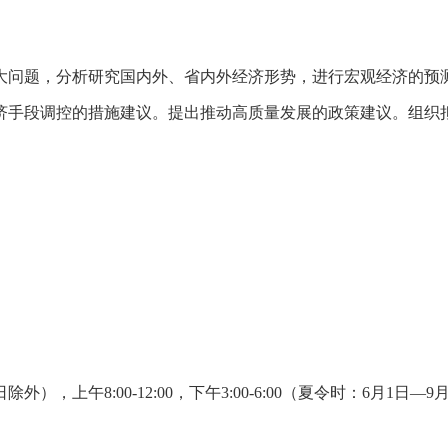
问题，分析研究国内外、省内外经济形势，进行宏观经济的预测
济手段调控的措施建议。提出推动高质量发展的政策建议。组织
00-12:00，下午3:00-6:00（夏令时：6月1日—9月30日），