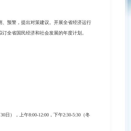
、预警，提出对策建议。开展全省经济运行
拟订全省国民经济和社会发展的年度计划。
上午8:00-12:00，下午2:30-5:30（冬