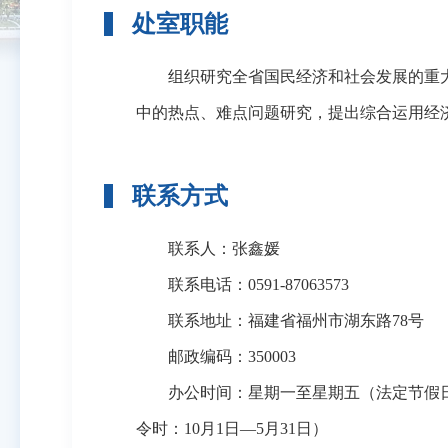
处室职能
组织研究全省国民经济和社会发展的重大
中的热点、难点问题研究，提出综合运用经
联系方式
联系人：张鑫媛
联系电话：0591-87063573
联系地址：福建省福州市湖东路78号
邮政编码：350003
办公时间：星期一至星期五（法定节假日除外），上午8:
令时：10月1日—5月31日）