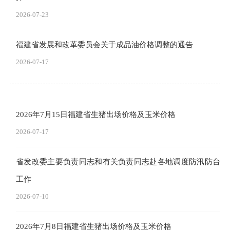
2026-07-23
福建省发展和改革委员会关于成品油价格调整的通告
2026-07-17
2026年7月15日福建省生猪出场价格及玉米价格
2026-07-17
省发改委主要负责同志和有关负责同志赴各地调度防汛防台
工作
2026-07-10
2026年7月8日福建省生猪出场价格及玉米价格