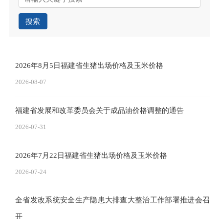
搜索
2026年8月5日福建省生猪出场价格及玉米价格
2026-08-07
福建省发展和改革委员会关于成品油价格调整的通告
2026-07-31
2026年7月22日福建省生猪出场价格及玉米价格
2026-07-24
全省发改系统安全生产隐患大排查大整治工作部署推进会召
开