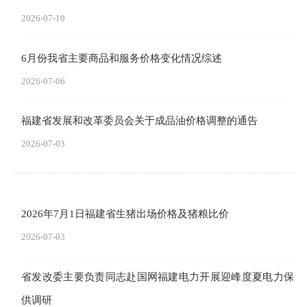
2026-07-10
6月份我省主要商品和服务价格变化情况综述
2026-07-06
福建省发展和改革委员会关于成品油价格调整的通告
2026-07-03
2026年7月1日福建省生猪出场价格及猪粮比价
2026-07-03
省发改委主要负责同志赴国网福建电力开展迎峰度夏电力保
供调研