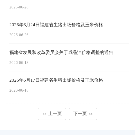
2026-06-26
2026年6月24日福建省生猪出场价格及玉米价格
2026-06-26
福建省发展和改革委员会关于成品油价格调整的通告
2026-06-18
2026年6月17日福建省生猪出场价格及玉米价格
2026-06-18
上一页
下一页
<<
>>