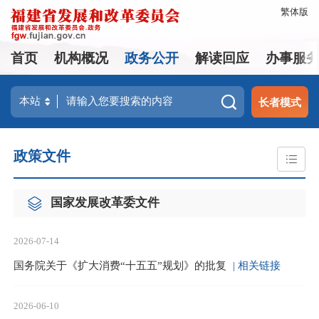
繁体版
首页
机构概况
政务公开
解读回应
办事服
长者模式
政策文件
国家发展改革委文件
2026-07-14
国务院关于《扩大消费“十五五”规划》的批复
| 相关链接
2026-06-10