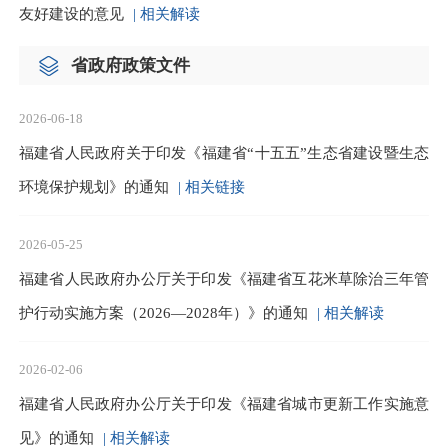
友好建设的意见
| 相关解读
省政府政策文件
2026-06-18
福建省人民政府关于印发《福建省“十五五”生态省建设暨生态
环境保护规划》的通知
| 相关链接
2026-05-25
福建省人民政府办公厅关于印发《福建省互花米草除治三年管
护行动实施方案（2026—2028年）》的通知
| 相关解读
2026-02-06
福建省人民政府办公厅关于印发《福建省城市更新工作实施意
见》的通知
| 相关解读