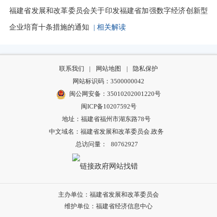
福建省发展和改革委员会关于印发福建省加强数字经济创新型
企业培育十条措施的通知
| 相关解读
联系我们
|
网站地图
|
隐私保护
网站标识码：3500000042
闽公网安备：35010202001220号
闽ICP备10207592号
地址：福建省福州市湖东路78号
中文域名：福建省发展和改革委员会.政务
总访问量：
80762927
主办单位：福建省发展和改革委员会
维护单位：福建省经济信息中心