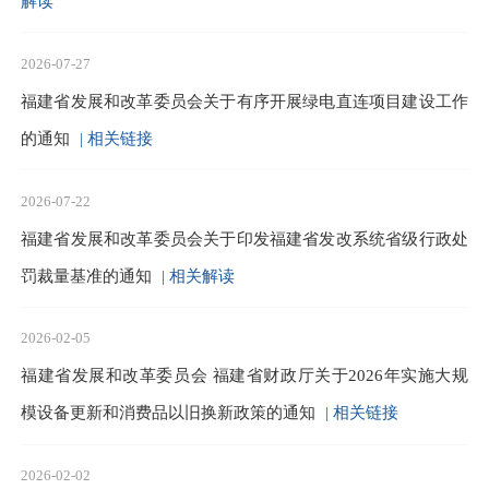
解读
2026-07-27
福建省发展和改革委员会关于有序开展绿电直连项目建设工作
的通知
| 相关链接
2026-07-22
福建省发展和改革委员会关于印发福建省发改系统省级行政处
罚裁量基准的通知
| 相关解读
2026-02-05
福建省发展和改革委员会 福建省财政厅关于2026年实施大规
模设备更新和消费品以旧换新政策的通知
| 相关链接
2026-02-02