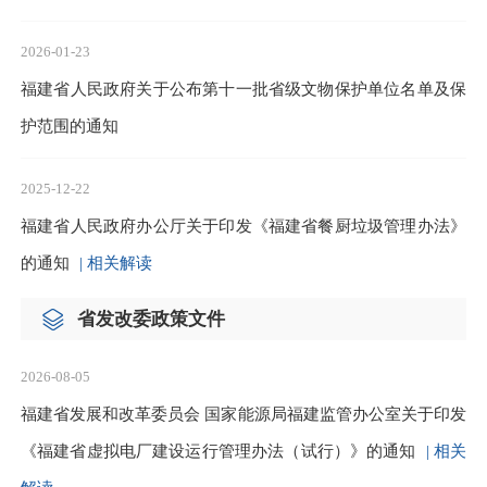
2026-01-23
福建省人民政府关于公布第十一批省级文物保护单位名单及保
护范围的通知
2025-12-22
福建省人民政府办公厅关于印发《福建省餐厨垃圾管理办法》
的通知
| 相关解读
省发改委政策文件
2026-08-05
福建省发展和改革委员会 国家能源局福建监管办公室关于印发
《福建省虚拟电厂建设运行管理办法（试行）》的通知
| 相关