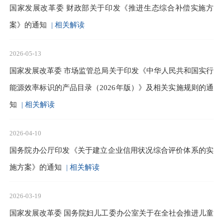
国家发展改革委 财政部关于印发《推进生态综合补偿实施方
案》的通知
| 相关解读
2026-05-13
国家发展改革委 市场监管总局关于印发《中华人民共和国实行
能源效率标识的产品目录（2026年版）》及相关实施规则的通
知
| 相关解读
2026-04-10
国务院办公厅印发《关于建立企业信用状况综合评价体系的实
施方案》的通知
| 相关解读
2026-03-19
国家发展改革委 国务院妇儿工委办公室关于在全社会推进儿童