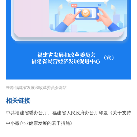
来源:福建省发展和改革委员会网站
相关链接
中共福建省委办公厅、福建省人民政府办公厅印发《关于支持
中小微企业健康发展的若干措施》