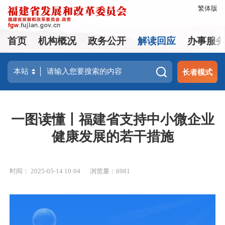
繁体版
首页
机构概况
政务公开
解读回应
办事服
长者模式
一图读懂丨福建省支持中小微企业
健康发展的若干措施
时间： 2025-05-14 10:04
浏览量：6981