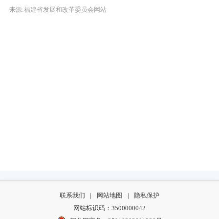
来源:福建省发展和改革委员会网站
联系我们
|
网站地图
|
隐私保护
网站标识码：3500000042