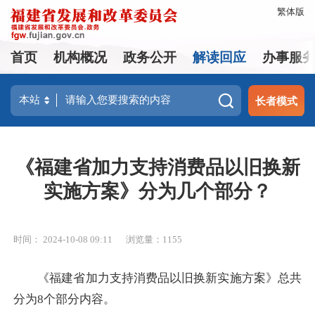
繁体版
首页
机构概况
政务公开
解读回应
办事服
长者模式
《福建省加力支持消费品以旧换新
实施方案》分为几个部分？
时间： 2024-10-08 09:11
浏览量：1155
《福建省加力支持消费品以旧换新实施方案》总共
分为8个部分内容。