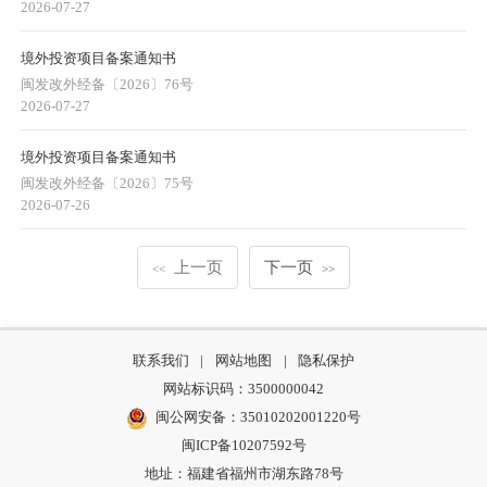
2026-07-27
境外投资项目备案通知书
闽发改外经备〔2026〕76号
2026-07-27
境外投资项目备案通知书
闽发改外经备〔2026〕75号
2026-07-26
上一页
下一页
<<
>>
联系我们
|
网站地图
|
隐私保护
网站标识码：3500000042
闽公网安备：35010202001220号
闽ICP备10207592号
地址：福建省福州市湖东路78号