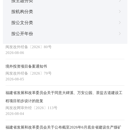
按主题分类
按机构分类
按公文分类
本委失效和废止的规范性文件
按公开年份
境外投资项目备案通知书
闽发改外经备〔2026〕80号
2026-08-06
境外投资项目备案通知书
闽发改外经备〔2026〕79号
2026-08-05
福建省发展和改革委员会关于同意大碑溪、万安公园、茶盐古道建设工
程项目初步设计的批复
闽发改网审外经〔2026〕113号
2026-08-04
福建省发展和改革委员会关于公布截至2026年6月底全省建设生产煤矿