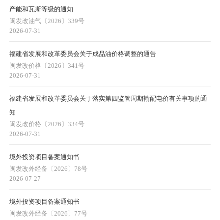
产能和瓦斯等级的通知
闽发改油气〔2026〕339号
2026-07-31
福建省发展和改革委员会关于成品油价格调整的通告
闽发改价格〔2026〕341号
2026-07-31
福建省发展和改革委员会关于落实第四监管周期输配电价有关事项的通
知
闽发改价格〔2026〕334号
2026-07-31
境外投资项目备案通知书
闽发改外经备〔2026〕78号
2026-07-27
境外投资项目备案通知书
闽发改外经备〔2026〕77号